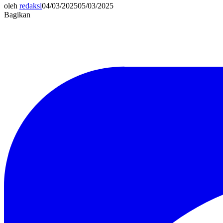
oleh
redaksi
04/03/2025
05/03/2025
Bagikan