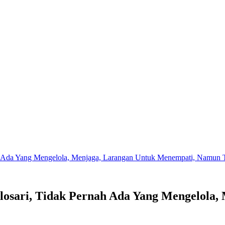
h Ada Yang Mengelola, Menjaga, Larangan Untuk Menempati, Namun Ti
losari, Tidak Pernah Ada Yang Mengelola