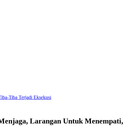
ba-Tiba Terjadi Eksekusi
, Menjaga, Larangan Untuk Menempati,