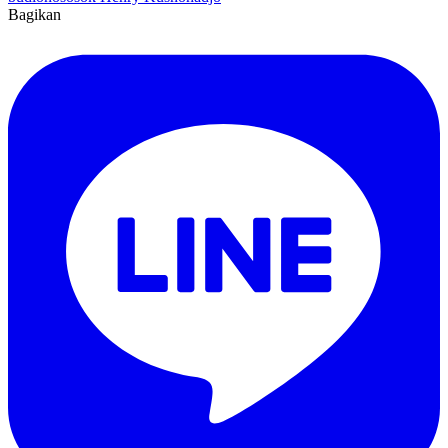
Bagikan