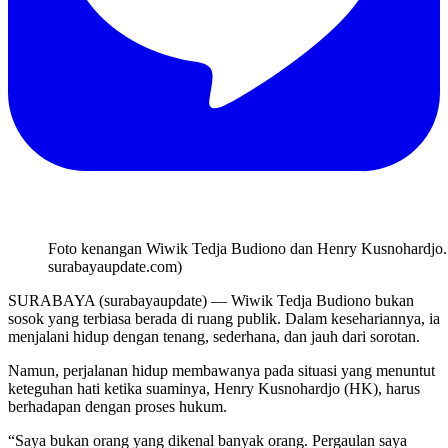
Foto kenangan Wiwik Tedja Budiono dan Henry Kusnohardjo. 
surabayaupdate.com)
SURABAYA (surabayaupdate) — Wiwik Tedja Budiono bukan
sosok yang terbiasa berada di ruang publik. Dalam kesehariannya, ia
menjalani hidup dengan tenang, sederhana, dan jauh dari sorotan.
Namun, perjalanan hidup membawanya pada situasi yang menuntut
keteguhan hati ketika suaminya, Henry Kusnohardjo (HK), harus
berhadapan dengan proses hukum.
“Saya bukan orang yang dikenal banyak orang. Pergaulan saya