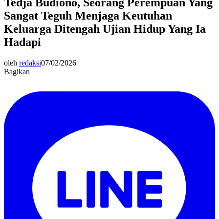
Tedja Budiono, Seorang Perempuan Yang
Sangat Teguh Menjaga Keutuhan
Keluarga Ditengah Ujian Hidup Yang Ia
Hadapi
oleh
redaksi
07/02/2026
Bagikan