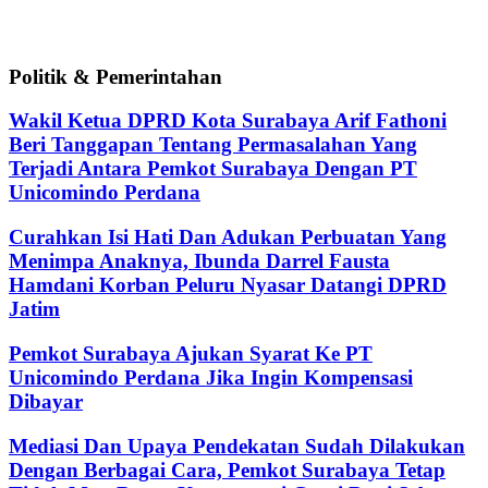
Politik & Pemerintahan
Wakil Ketua DPRD Kota Surabaya Arif Fathoni
Beri Tanggapan Tentang Permasalahan Yang
Terjadi Antara Pemkot Surabaya Dengan PT
Unicomindo Perdana
Curahkan Isi Hati Dan Adukan Perbuatan Yang
Menimpa Anaknya, Ibunda Darrel Fausta
Hamdani Korban Peluru Nyasar Datangi DPRD
Jatim
Pemkot Surabaya Ajukan Syarat Ke PT
Unicomindo Perdana Jika Ingin Kompensasi
Dibayar
Mediasi Dan Upaya Pendekatan Sudah Dilakukan
Dengan Berbagai Cara, Pemkot Surabaya Tetap