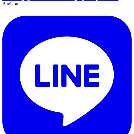
Bagikan