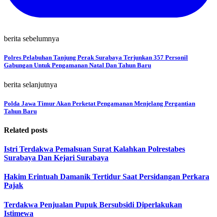
berita sebelumnya
Polres Pelabuhan Tanjung Perak Surabaya Terjunkan 357 Personil
Gabungan Untuk Pengamanan Natal Dan Tahun Baru
berita selanjutnya
Polda Jawa Timur Akan Perketat Pengamanan Menjelang Pergantian
Tahun Baru
Related posts
Istri Terdakwa Pemalsuan Surat Kalahkan Polrestabes
Surabaya Dan Kejari Surabaya
Hakim Erintuah Damanik Tertidur Saat Persidangan Perkara
Pajak
Terdakwa Penjualan Pupuk Bersubsidi Diperlakukan
Istimewa