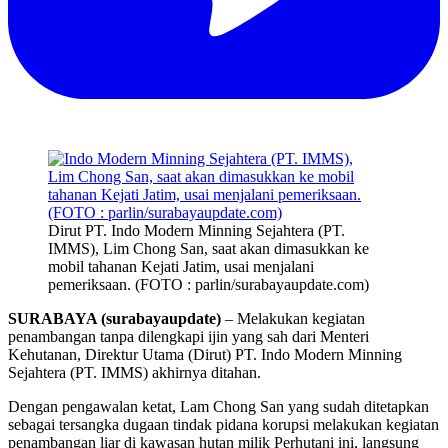
Dirut PT. Indo Modern Minning Sejahtera (PT.
IMMS), Lim Chong San, saat akan dimasukkan ke
mobil tahanan Kejati Jatim, usai menjalani
pemeriksaan. (FOTO : parlin/surabayaupdate.com)
SURABAYA (surabayaupdate)
– Melakukan kegiatan
penambangan tanpa dilengkapi ijin yang sah dari Menteri
Kehutanan, Direktur Utama (Dirut) PT. Indo Modern Minning
Sejahtera (PT. IMMS) akhirnya ditahan.
Dengan pengawalan ketat, Lam Chong San yang sudah ditetapkan
sebagai tersangka dugaan tindak pidana korupsi melakukan kegiatan
penambangan liar di kawasan hutan milik Perhutani ini, langsung