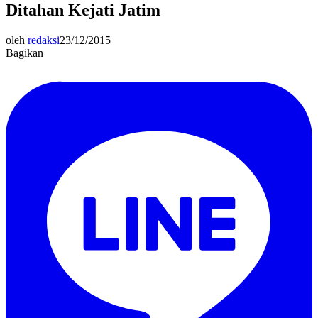
Ditahan Kejati Jatim
oleh
redaksi
23/12/2015
Bagikan