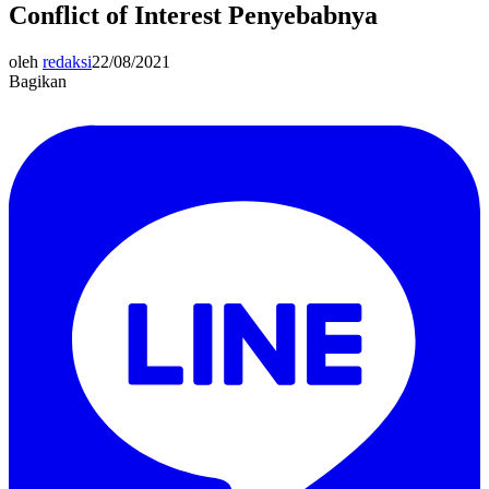
Conflict of Interest Penyebabnya
oleh
redaksi
22/08/2021
Bagikan