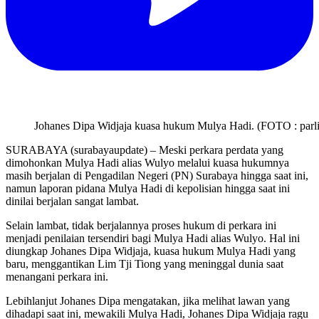
Johanes Dipa Widjaja kuasa hukum Mulya Hadi. (FOTO : parl
SURABAYA (surabayaupdate) – Meski perkara perdata yang
dimohonkan Mulya Hadi alias Wulyo melalui kuasa hukumnya
masih berjalan di Pengadilan Negeri (PN) Surabaya hingga saat ini,
namun laporan pidana Mulya Hadi di kepolisian hingga saat ini
dinilai berjalan sangat lambat.
Selain lambat, tidak berjalannya proses hukum di perkara ini
menjadi penilaian tersendiri bagi Mulya Hadi alias Wulyo. Hal ini
diungkap Johanes Dipa Widjaja, kuasa hukum Mulya Hadi yang
baru, menggantikan Lim Tji Tiong yang meninggal dunia saat
menangani perkara ini.
Lebihlanjut Johanes Dipa mengatakan, jika melihat lawan yang
dihadapi saat ini, mewakili Mulya Hadi, Johanes Dipa Widjaja ragu