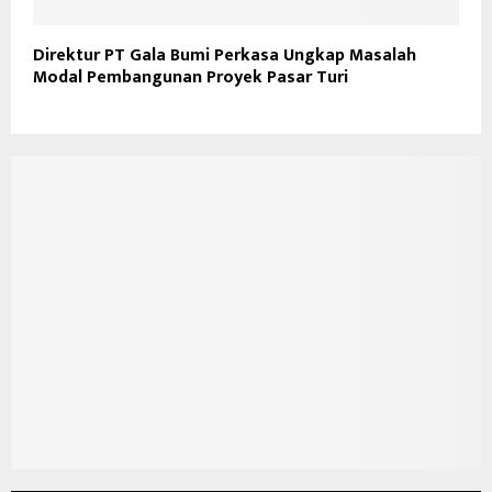
Direktur PT Gala Bumi Perkasa Ungkap Masalah
Modal Pembangunan Proyek Pasar Turi