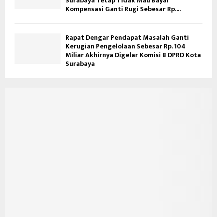
Surabaya Tetap Tidak Mau Bayar
Kompensasi Ganti Rugi Sebesar Rp....
Rapat Dengar Pendapat Masalah Ganti
Kerugian Pengelolaan Sebesar Rp. 104
Miliar Akhirnya Digelar Komisi B DPRD Kota
Surabaya