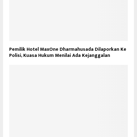
Pemilik Hotel MaxOne Dharmahusada Dilaporkan Ke
Polisi, Kuasa Hukum Menilai Ada Kejanggalan