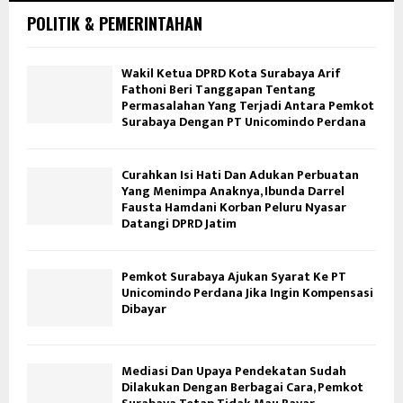
POLITIK & PEMERINTAHAN
Wakil Ketua DPRD Kota Surabaya Arif
Fathoni Beri Tanggapan Tentang
Permasalahan Yang Terjadi Antara Pemkot
Surabaya Dengan PT Unicomindo Perdana
Curahkan Isi Hati Dan Adukan Perbuatan
Yang Menimpa Anaknya, Ibunda Darrel
Fausta Hamdani Korban Peluru Nyasar
Datangi DPRD Jatim
Pemkot Surabaya Ajukan Syarat Ke PT
Unicomindo Perdana Jika Ingin Kompensasi
Dibayar
Mediasi Dan Upaya Pendekatan Sudah
Dilakukan Dengan Berbagai Cara, Pemkot