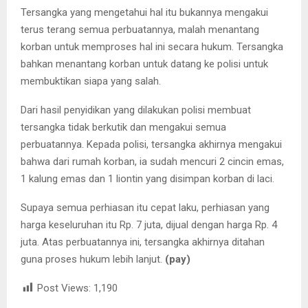
Tersangka yang mengetahui hal itu bukannya mengakui
terus terang semua perbuatannya, malah menantang
korban untuk memproses hal ini secara hukum. Tersangka
bahkan menantang korban untuk datang ke polisi untuk
membuktikan siapa yang salah.
Dari hasil penyidikan yang dilakukan polisi membuat
tersangka tidak berkutik dan mengakui semua
perbuatannya. Kepada polisi, tersangka akhirnya mengakui
bahwa dari rumah korban, ia sudah mencuri 2 cincin emas,
1 kalung emas dan 1 liontin yang disimpan korban di laci.
Supaya semua perhiasan itu cepat laku, perhiasan yang
harga keseluruhan itu Rp. 7 juta, dijual dengan harga Rp. 4
juta. Atas perbuatannya ini, tersangka akhirnya ditahan
guna proses hukum lebih lanjut.
(pay)
Post Views:
1,190