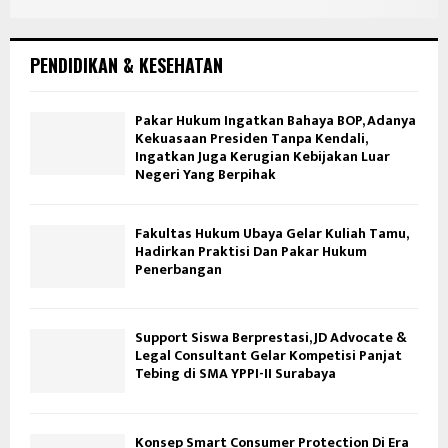
PENDIDIKAN & KESEHATAN
Pakar Hukum Ingatkan Bahaya BOP, Adanya
Kekuasaan Presiden Tanpa Kendali,
Ingatkan Juga Kerugian Kebijakan Luar
Negeri Yang Berpihak
Fakultas Hukum Ubaya Gelar Kuliah Tamu,
Hadirkan Praktisi Dan Pakar Hukum
Penerbangan
Support Siswa Berprestasi, JD Advocate &
Legal Consultant Gelar Kompetisi Panjat
Tebing di SMA YPPI-II Surabaya
Konsep Smart Consumer Protection Di Era