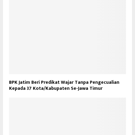
BPK Jatim Beri Predikat Wajar Tanpa Pengecualian
Kepada 37 Kota/Kabupaten Se-Jawa Timur