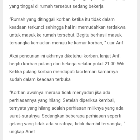
yang tinggal di rumah tersebut sedang bekerja.
“Rumah yang ditinggali korban ketika itu tidak dalam
keadaan terkunci sehingga hal ini memudahkan terdakwa
untuk masuk ke rumah tersebut. Begitu berhasil masuk,
tersangka kemudian menuju ke kamar korban, “ ujar Arif.
Aksi pencurian ini akhirnya diketahui korban, lanjut Arif,
begitu korban pulang dari bekerja sekitar pukul 21.00 Wib.
Ketika pulang korban mendapati laci lemari kamarnya
sudah dalam keadaan terbuka.
“Korban awalnya merasa tidak menyadari jika ada
perhiasannya yang hilang. Setelah diperiksa kembali,
ternyata yang hilang adalah perhiasan miliknya yang ada
surat-suratnya. Sedangkan beberapa perhiasan seperti
gelang yang tidak ada suratnya, tidak diambil tersangka, “
ungkap Arief.