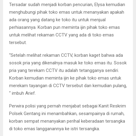
Tersadar sudah menjadi korban pencurian, Elysa kemudian
menghubungi pihak toko emas untuk menanyakan apakah
ada orang yang datang ke toko itu untuk menjual
perhiasannya. Korban pun meminta ijin pihak toko emas
untuk melihat rekaman CCTV yang ada di toko emas
tersebut.
“Setelah melihat rekaman CCTV, korban kaget bahwa ada
sosok pria yang dikenalnya masuk ke toko emas itu. Sosok
pria yang terekam CCTV itu adalah tetangganya sendiri.
Korban kemudian meminta ijin ke pihak toko emas untuk
merekam tayangan di CCTV tersebut dan kemudian pulang,
“ imbuh Arief.
Perwira polisi yang pernah menjabat sebagai Kanit Reskrim
Polsek Gentang ini menambahkan, sesampainya di rumah,
korban sempat menanyakan perihal keberadaan tersangka
di toko emas langganannya ke istri tersangka.