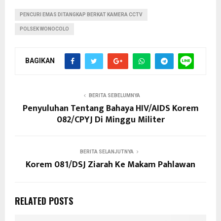
PENCURI EMAS DITANGKAP BERKAT KAMERA CCTV
POLSEK WONOCOLO
BAGIKAN
BERITA SEBELUMNYA
Penyuluhan Tentang Bahaya HIV/AIDS Korem
082/CPYJ Di Minggu Militer
BERITA SELANJUTNYA
Korem 081/DSJ Ziarah Ke Makam Pahlawan
RELATED POSTS