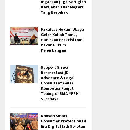
Ingatkan Juga Kerugian
Kebijakan Luar Negeri
Yang Berpihak
Fakultas Hukum Ubaya
Gelar Kuliah Tamu,
Hadirkan Praktisi Dan
Pakar Hukum
Penerbangan
Support Siswa
Berprestasi, JD
Advocate & Legal
Consultant Gelar
Kompetisi Panjat
Tebing di SMA YPPI-II
Surabaya
Konsep Smart
Consumer Protection Di
Era Digital Jadi Sorotan