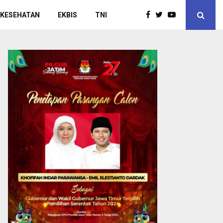
 KESEHATAN
EKBIS
TNI