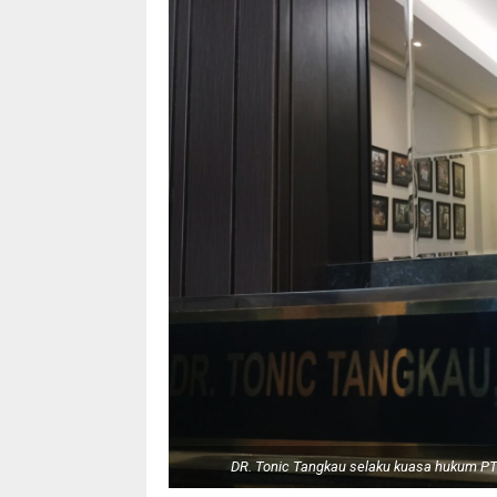
DR. Tonic Tangkau selaku kuasa hukum PT.