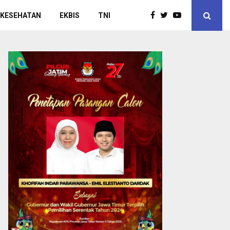
 KESEHATAN
EKBIS
TNI