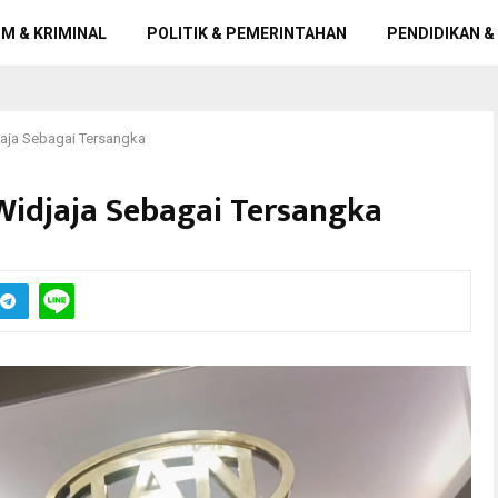
M & KRIMINAL
POLITIK & PEMERINTAHAN
PENDIDIKAN &
jaja Sebagai Tersangka
Widjaja Sebagai Tersangka