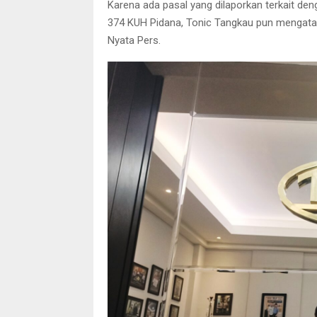
Karena ada pasal yang dilaporkan terkait de
374 KUH Pidana, Tonic Tangkau pun mengata
Nyata Pers.