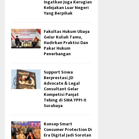
Ingatkan Juga Kerugian
Kebijakan Luar Negeri
Yang Berpihak
Fakultas Hukum Ubaya
Gelar Kuliah Tamu,
Hadirkan Praktisi Dan
Pakar Hukum
Penerbangan
Support Siswa
Berprestasi, JD
Advocate & Legal
Consultant Gelar
Kompetisi Panjat
Tebing di SMA YPPI-II
Surabaya
Konsep Smart
Consumer Protection Di
Era Digital Jadi Sorotan