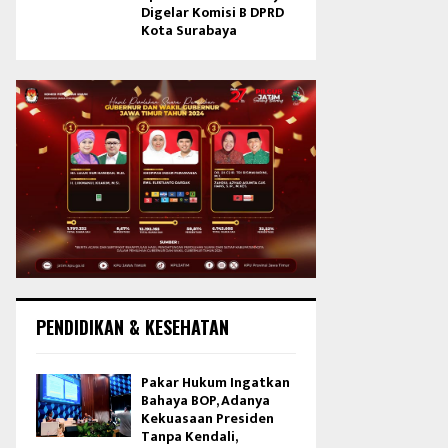
Digelar Komisi B DPRD
Kota Surabaya
PENDIDIKAN & KESEHATAN
Pakar Hukum Ingatkan
Bahaya BOP, Adanya
Kekuasaan Presiden
Tanpa Kendali,