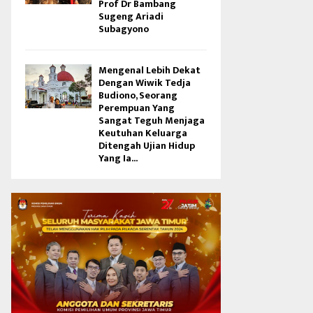
Prof Dr Bambang
Sugeng Ariadi
Subagyono
Mengenal Lebih Dekat
Dengan Wiwik Tedja
Budiono, Seorang
Perempuan Yang
Sangat Teguh Menjaga
Keutuhan Keluarga
Ditengah Ujian Hidup
Yang Ia...