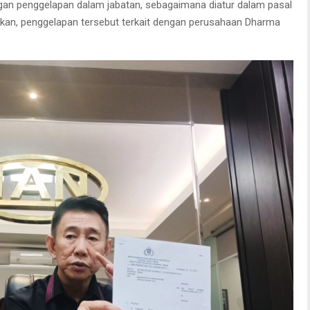
ngan penggelapan dalam jabatan, sebagaimana diatur dalam pasal
kan, penggelapan tersebut terkait dengan perusahaan Dharma