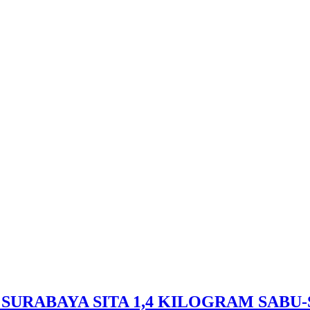
SURABAYA SITA 1,4 KILOGRAM SABU-S