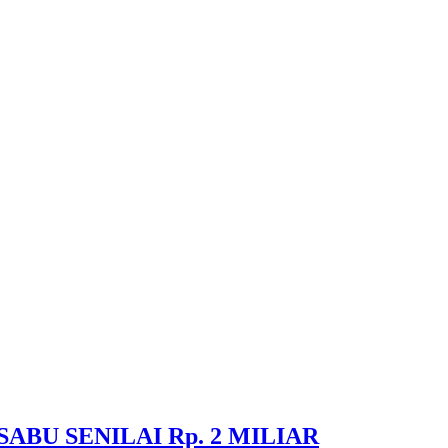
ABU SENILAI Rp. 2 MILIAR