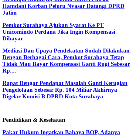
Hamdani Korban Peluru Nyasar Datangi DPRD
Jatim
Pemkot Surabaya Ajukan Syarat Ke PT
Unicomindo Perdana Jika Ingin Kompensasi
Dibayar
Mediasi Dan Upaya Pendekatan Sudah Dilakukan
Dengan Berbagai Cara, Pemkot Surabaya Tetap
Tidak Mau Bayar Kompensasi Ganti Rugi Sebesar
Rp....
Rapat Dengar Pendapat Masalah Ganti Kerugian
Pengelolaan Sebesar Rp. 104 Miliar Akhirnya
Digelar Komisi B DPRD Kota Surabaya
Pendidikan & Kesehatan
Pakar Hukum Ingatkan Bahaya BOP, Adanya