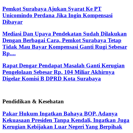
Pemkot Surabaya Ajukan Syarat Ke PT
Unicomindo Perdana Jika Ingin Kompensasi
Dibayar
Mediasi Dan Upaya Pendekatan Sudah Dilakukan
Dengan Berbagai Cara, Pemkot Surabaya Tetap
Tidak Mau Bayar Kompensasi Ganti Rugi Sebesar
Rp....
Rapat Dengar Pendapat Masalah Ganti Kerugian
Pengelolaan Sebesar Rp. 104 Miliar Akhirnya
Digelar Komisi B DPRD Kota Surabaya
Pendidikan & Kesehatan
Pakar Hukum Ingatkan Bahaya BOP, Adanya
Kekuasaan Presiden Tanpa Kendali, Ingatkan Juga
Kerugian Kebijakan Luar Negeri Yang Berpihak