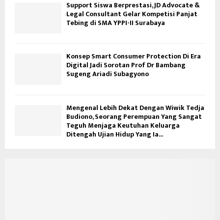
Support Siswa Berprestasi, JD Advocate &
Legal Consultant Gelar Kompetisi Panjat
Tebing di SMA YPPI-II Surabaya
Konsep Smart Consumer Protection Di Era
Digital Jadi Sorotan Prof Dr Bambang
Sugeng Ariadi Subagyono
Mengenal Lebih Dekat Dengan Wiwik Tedja
Budiono, Seorang Perempuan Yang Sangat
Teguh Menjaga Keutuhan Keluarga
Ditengah Ujian Hidup Yang Ia...