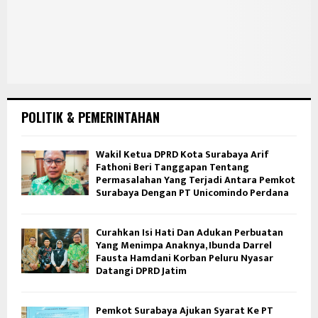
POLITIK & PEMERINTAHAN
Wakil Ketua DPRD Kota Surabaya Arif
Fathoni Beri Tanggapan Tentang
Permasalahan Yang Terjadi Antara Pemkot
Surabaya Dengan PT Unicomindo Perdana
Curahkan Isi Hati Dan Adukan Perbuatan
Yang Menimpa Anaknya, Ibunda Darrel
Fausta Hamdani Korban Peluru Nyasar
Datangi DPRD Jatim
Pemkot Surabaya Ajukan Syarat Ke PT