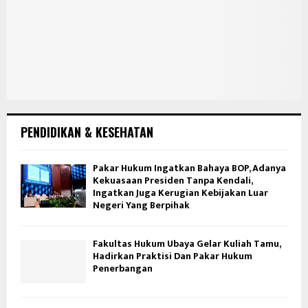
PENDIDIKAN & KESEHATAN
Pakar Hukum Ingatkan Bahaya BOP, Adanya
Kekuasaan Presiden Tanpa Kendali,
Ingatkan Juga Kerugian Kebijakan Luar
Negeri Yang Berpihak
Fakultas Hukum Ubaya Gelar Kuliah Tamu,
Hadirkan Praktisi Dan Pakar Hukum
Penerbangan