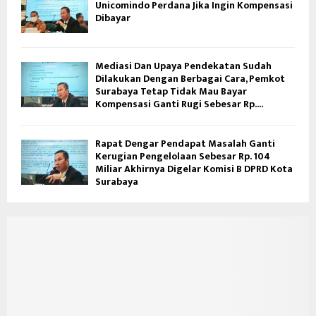
Unicomindo Perdana Jika Ingin Kompensasi
Dibayar
Mediasi Dan Upaya Pendekatan Sudah
Dilakukan Dengan Berbagai Cara, Pemkot
Surabaya Tetap Tidak Mau Bayar
Kompensasi Ganti Rugi Sebesar Rp....
Rapat Dengar Pendapat Masalah Ganti
Kerugian Pengelolaan Sebesar Rp. 104
Miliar Akhirnya Digelar Komisi B DPRD Kota
Surabaya