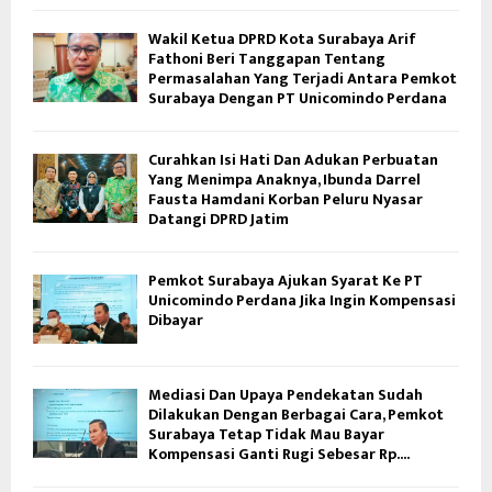
Wakil Ketua DPRD Kota Surabaya Arif
Fathoni Beri Tanggapan Tentang
Permasalahan Yang Terjadi Antara Pemkot
Surabaya Dengan PT Unicomindo Perdana
Curahkan Isi Hati Dan Adukan Perbuatan
Yang Menimpa Anaknya, Ibunda Darrel
Fausta Hamdani Korban Peluru Nyasar
Datangi DPRD Jatim
Pemkot Surabaya Ajukan Syarat Ke PT
Unicomindo Perdana Jika Ingin Kompensasi
Dibayar
Mediasi Dan Upaya Pendekatan Sudah
Dilakukan Dengan Berbagai Cara, Pemkot
Surabaya Tetap Tidak Mau Bayar
Kompensasi Ganti Rugi Sebesar Rp....