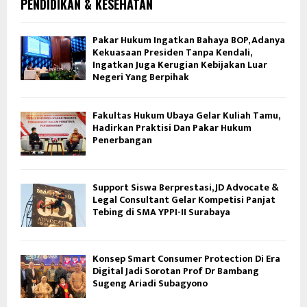
PENDIDIKAN & KESEHATAN
Pakar Hukum Ingatkan Bahaya BOP, Adanya
Kekuasaan Presiden Tanpa Kendali,
Ingatkan Juga Kerugian Kebijakan Luar
Negeri Yang Berpihak
Fakultas Hukum Ubaya Gelar Kuliah Tamu,
Hadirkan Praktisi Dan Pakar Hukum
Penerbangan
Support Siswa Berprestasi, JD Advocate &
Legal Consultant Gelar Kompetisi Panjat
Tebing di SMA YPPI-II Surabaya
Konsep Smart Consumer Protection Di Era
Digital Jadi Sorotan Prof Dr Bambang
Sugeng Ariadi Subagyono