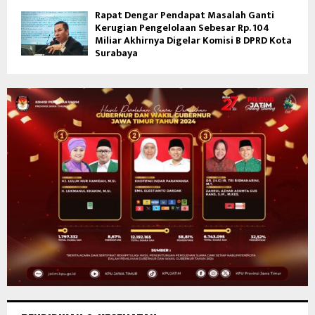
Rapat Dengar Pendapat Masalah Ganti
Kerugian Pengelolaan Sebesar Rp. 104
Miliar Akhirnya Digelar Komisi B DPRD Kota
Surabaya