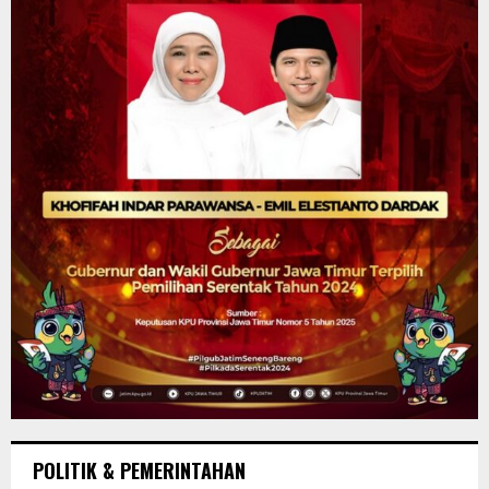
POLITIK & PEMERINTAHAN