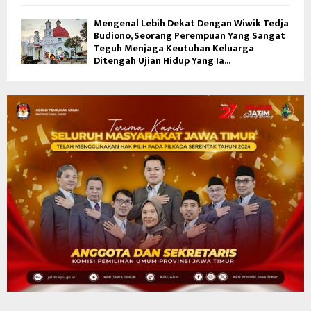
Mengenal Lebih Dekat Dengan Wiwik Tedja
Budiono, Seorang Perempuan Yang Sangat
Teguh Menjaga Keutuhan Keluarga
Ditengah Ujian Hidup Yang Ia...