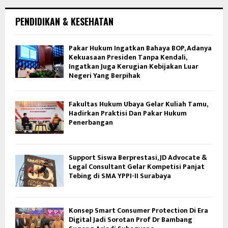
PENDIDIKAN & KESEHATAN
Pakar Hukum Ingatkan Bahaya BOP, Adanya
Kekuasaan Presiden Tanpa Kendali,
Ingatkan Juga Kerugian Kebijakan Luar
Negeri Yang Berpihak
Fakultas Hukum Ubaya Gelar Kuliah Tamu,
Hadirkan Praktisi Dan Pakar Hukum
Penerbangan
Support Siswa Berprestasi, JD Advocate &
Legal Consultant Gelar Kompetisi Panjat
Tebing di SMA YPPI-II Surabaya
Konsep Smart Consumer Protection Di Era
Digital Jadi Sorotan Prof Dr Bambang