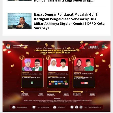
Kompensasi Ganti Rugi Sebesar Rp....
Rapat Dengar Pendapat Masalah Ganti
Kerugian Pengelolaan Sebesar Rp. 104
Miliar Akhirnya Digelar Komisi B DPRD Kota
Surabaya