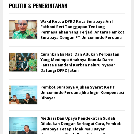
POLITIK & PEMERINTAHAN
Wakil Ketua DPRD Kota Surabaya Arif
Fathoni Beri Tanggapan Tentang
Permasalahan Yang Terjadi Antara Pemkot
Surabaya Dengan PT Unicomindo Perdana
Curahkan Isi Hati Dan Adukan Perbuatan
Yang Menimpa Anaknya, Ibunda Darrel
Fausta Hamdani Korban Peluru Nyasar
Datangi DPRD Jatim
Pemkot Surabaya Ajukan Syarat Ke PT
Unicomindo Perdana Jika Ingin Kompensasi
Dibayar
Mediasi Dan Upaya Pendekatan Sudah
Dilakukan Dengan Berbagai Cara, Pemkot
Surabaya Tetap Tidak Mau Bayar