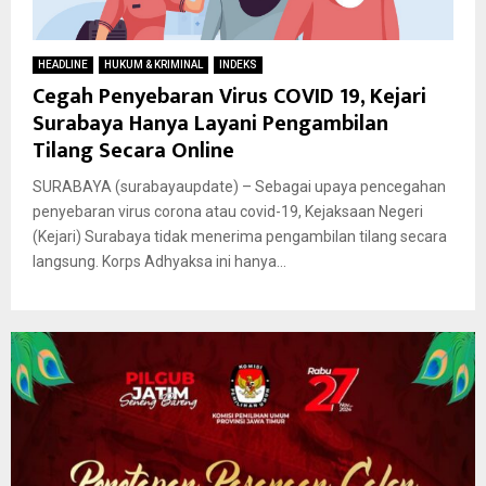
HEADLINE
HUKUM & KRIMINAL
INDEKS
Cegah Penyebaran Virus COVID 19, Kejari
Surabaya Hanya Layani Pengambilan
Tilang Secara Online
SURABAYA (surabayaupdate) – Sebagai upaya pencegahan
penyebaran virus corona atau covid-19, Kejaksaan Negeri
(Kejari) Surabaya tidak menerima pengambilan tilang secara
langsung. Korps Adhyaksa ini hanya...