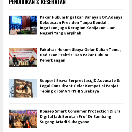
PENDIDIKAN & KESEHATAN
Pakar Hukum Ingatkan Bahaya BOP, Adanya
Kekuasaan Presiden Tanpa Kendali,
Ingatkan Juga Kerugian Kebijakan Luar
Negeri Yang Berpihak
Fakultas Hukum Ubaya Gelar Kuliah Tamu,
Hadirkan Praktisi Dan Pakar Hukum
Penerbangan
Support Siswa Berprestasi, JD Advocate &
Legal Consultant Gelar Kompetisi Panjat
Tebing di SMA YPPI-II Surabaya
Konsep Smart Consumer Protection Di Era
Digital Jadi Sorotan Prof Dr Bambang
Sugeng Ariadi Subagyono