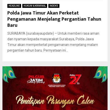
HEADLINE
HUKUM & KRIMINAL
INDEKS
Polda Jawa Timur Akan Perketat
Pengamanan Menjelang Pergantian Tahun
Baru
SURABAYA (surabayaupdate) – Untuk memberi rasa aman
dan nyaman kepada masyarakat Surabaya, Polda Jawa
Timur akan memperketat pengamanan menjelang malam
pergantian tahun baru. Pernyataan ini...