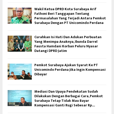
Wakil Ketua DPRD Kota Surabaya Arif
Fathoni Beri Tanggapan Tentang
Permasalahan Yang Terjadi Antara Pemkot
Surabaya Dengan PT Unicomindo Perdana
Curahkan Isi Hati Dan Adukan Perbuatan
Yang Menimpa Anaknya, Ibunda Darrel
Fausta Hamdani Korban Peluru Nyasar
Datangi DPRD Jatim
Pemkot Surabaya Ajukan Syarat Ke PT
Unicomindo Perdana Jika Ingin Kompensasi
Dibayar
Mediasi Dan Upaya Pendekatan Sudah
Dilakukan Dengan Berbagai Cara, Pemkot
Surabaya Tetap Tidak Mau Bayar
Kompensasi Ganti Rugi Sebesar Rp....