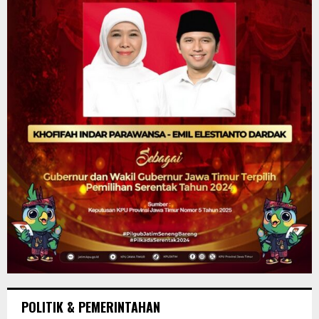
POLITIK & PEMERINTAHAN