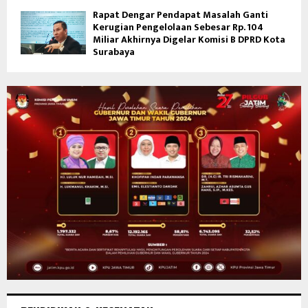
Rapat Dengar Pendapat Masalah Ganti
Kerugian Pengelolaan Sebesar Rp. 104
Miliar Akhirnya Digelar Komisi B DPRD Kota
Surabaya