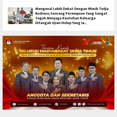
Mengenal Lebih Dekat Dengan Wiwik Tedja
Budiono, Seorang Perempuan Yang Sangat
Teguh Menjaga Keutuhan Keluarga
Ditengah Ujian Hidup Yang Ia...