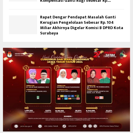
Kompensasi Ganti Rugi Sebesar Rp....
Rapat Dengar Pendapat Masalah Ganti
Kerugian Pengelolaan Sebesar Rp. 104
Miliar Akhirnya Digelar Komisi B DPRD Kota
Surabaya