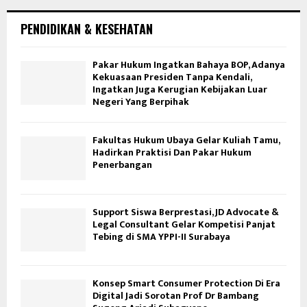
PENDIDIKAN & KESEHATAN
Pakar Hukum Ingatkan Bahaya BOP, Adanya
Kekuasaan Presiden Tanpa Kendali,
Ingatkan Juga Kerugian Kebijakan Luar
Negeri Yang Berpihak
Fakultas Hukum Ubaya Gelar Kuliah Tamu,
Hadirkan Praktisi Dan Pakar Hukum
Penerbangan
Support Siswa Berprestasi, JD Advocate &
Legal Consultant Gelar Kompetisi Panjat
Tebing di SMA YPPI-II Surabaya
Konsep Smart Consumer Protection Di Era
Digital Jadi Sorotan Prof Dr Bambang