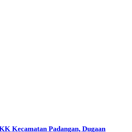
 BKK Kecamatan Padangan, Dugaan