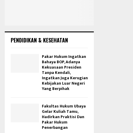
PENDIDIKAN & KESEHATAN
Pakar Hukum Ingatkan
Bahaya BOP, Adanya
Kekuasaan Presiden
Tanpa Kendali,
Ingatkan Juga Kerugian
Kebijakan Luar Negeri
Yang Berpihak
Fakultas Hukum Ubaya
Gelar Kuliah Tamu,
Hadirkan Praktisi Dan
Pakar Hukum
Penerbangan