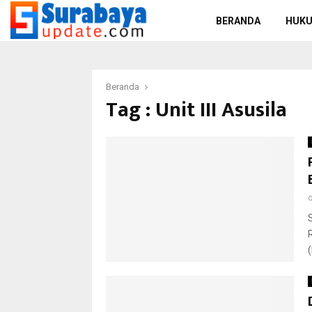
BERANDA
HUKU
Beranda
Tag : Unit III Asusila