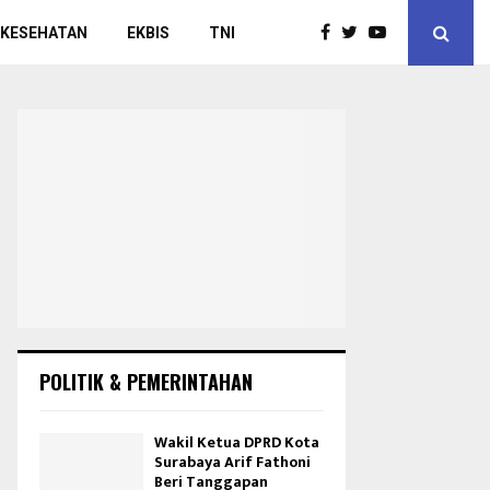
 KESEHATAN
EKBIS
TNI
POLITIK & PEMERINTAHAN
Wakil Ketua DPRD Kota
Surabaya Arif Fathoni
Beri Tanggapan