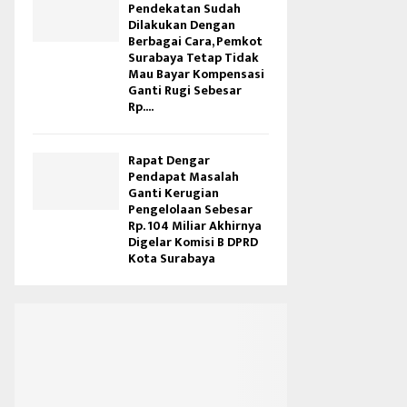
Pendekatan Sudah
Dilakukan Dengan
Berbagai Cara, Pemkot
Surabaya Tetap Tidak
Mau Bayar Kompensasi
Ganti Rugi Sebesar
Rp....
Rapat Dengar
Pendapat Masalah
Ganti Kerugian
Pengelolaan Sebesar
Rp. 104 Miliar Akhirnya
Digelar Komisi B DPRD
Kota Surabaya