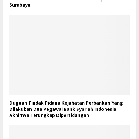
Surabaya
Dugaan Tindak Pidana Kejahatan Perbankan Yang
Dilakukan Dua Pegawai Bank Syariah Indonesia
Akhirnya Terungkap Dipersidangan