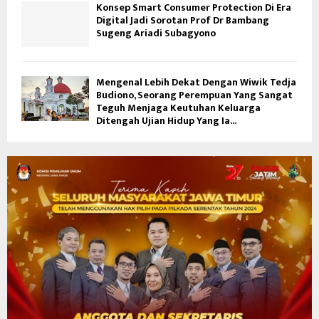
Konsep Smart Consumer Protection Di Era
Digital Jadi Sorotan Prof Dr Bambang
Sugeng Ariadi Subagyono
Mengenal Lebih Dekat Dengan Wiwik Tedja
Budiono, Seorang Perempuan Yang Sangat
Teguh Menjaga Keutuhan Keluarga
Ditengah Ujian Hidup Yang Ia...