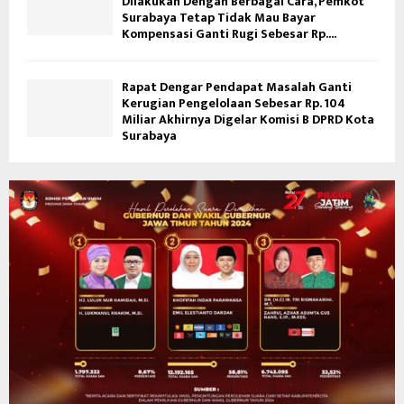
Dilakukan Dengan Berbagai Cara, Pemkot
Surabaya Tetap Tidak Mau Bayar
Kompensasi Ganti Rugi Sebesar Rp....
Rapat Dengar Pendapat Masalah Ganti
Kerugian Pengelolaan Sebesar Rp. 104
Miliar Akhirnya Digelar Komisi B DPRD Kota
Surabaya