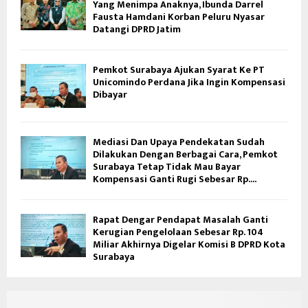
Yang Menimpa Anaknya, Ibunda Darrel
Fausta Hamdani Korban Peluru Nyasar
Datangi DPRD Jatim
Pemkot Surabaya Ajukan Syarat Ke PT
Unicomindo Perdana Jika Ingin Kompensasi
Dibayar
Mediasi Dan Upaya Pendekatan Sudah
Dilakukan Dengan Berbagai Cara, Pemkot
Surabaya Tetap Tidak Mau Bayar
Kompensasi Ganti Rugi Sebesar Rp....
Rapat Dengar Pendapat Masalah Ganti
Kerugian Pengelolaan Sebesar Rp. 104
Miliar Akhirnya Digelar Komisi B DPRD Kota
Surabaya