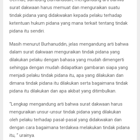
surat dakwaan harus memuat dan menguraikan suatu
tindak pidana yang didakwakan kepada pelaku terhadap
ketentuan hukum pidana yang mana terkait tentang tindak
pidana itu sendiri.
Masih menurut Burhanuddin, jelas mengandung arti bahwa
dalam surat dakwaan menguraikan tindak pidana yang
dilakukan pelaku dengan bahasa yang mudah dimengerti
sehingga dengan mudah didapatkan gambaran siapa yang
menjadi pelaku tindak pidana itu, apa yang dilakukan dan
dimana tindak pidana itu dilakukan serta bagaimana tindak
pidana itu dilakukan dan apa akibat yang ditimbulkan.
“Lengkap mengandung arti bahwa surat dakwaan harus
menguraikan unsur-unsur tindak pidana yang dilakukan
oleh pelaku terhadap pasal-pasal yang didakwakan dan
dengan cara bagaimana terdakwa melakukan tindak pidana
itu, “ urainya.