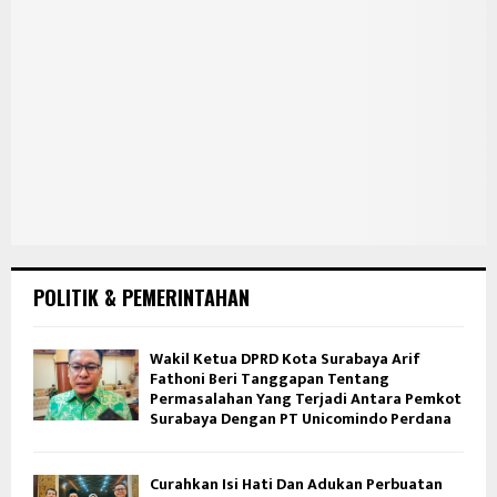
POLITIK & PEMERINTAHAN
Wakil Ketua DPRD Kota Surabaya Arif
Fathoni Beri Tanggapan Tentang
Permasalahan Yang Terjadi Antara Pemkot
Surabaya Dengan PT Unicomindo Perdana
Curahkan Isi Hati Dan Adukan Perbuatan