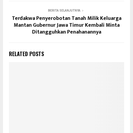
BERITA SELANJUTNYA
Terdakwa Penyerobotan Tanah Milik Keluarga
Mantan Gubernur Jawa Timur Kembali Minta
Ditangguhkan Penahanannya
RELATED POSTS