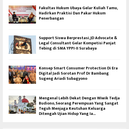
Fakultas Hukum Ubaya Gelar Kuliah Tamu,
Hadirkan Praktisi Dan Pakar Hukum
Penerbangan
Support Siswa Berprestasi, JD Advocate &
Legal Consultant Gelar Kompetisi Panjat
Tebing di SMA YPPI-II Surabaya
Konsep Smart Consumer Protection Di Era
Digital Jadi Sorotan Prof Dr Bambang
Sugeng Ariadi Subagyono
Mengenal Lebih Dekat Dengan Wiwik Tedja
Budiono, Seorang Perempuan Yang Sangat
Teguh Menjaga Keutuhan Keluarga
Ditengah Ujian Hidup Yang Ia...