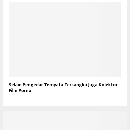
Selain Pengedar Ternyata Tersangka Juga Kolektor
Film Porno