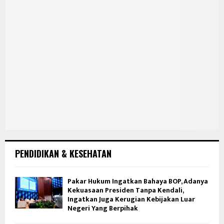
PENDIDIKAN & KESEHATAN
Pakar Hukum Ingatkan Bahaya BOP, Adanya
Kekuasaan Presiden Tanpa Kendali,
Ingatkan Juga Kerugian Kebijakan Luar
Negeri Yang Berpihak