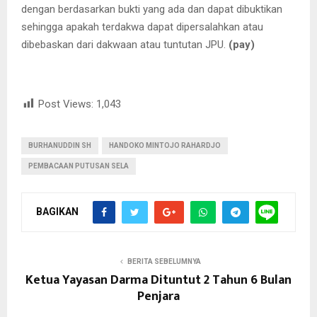
dengan berdasarkan bukti yang ada dan dapat dibuktikan
sehingga apakah terdakwa dapat dipersalahkan atau
dibebaskan dari dakwaan atau tuntutan JPU.
(pay)
Post Views:
1,043
BURHANUDDIN SH
HANDOKO MINTOJO RAHARDJO
PEMBACAAN PUTUSAN SELA
BAGIKAN
BERITA SEBELUMNYA
Ketua Yayasan Darma Dituntut 2 Tahun 6 Bulan
Penjara