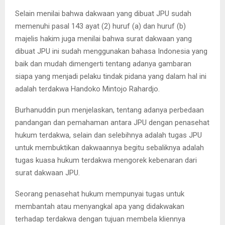
Selain menilai bahwa dakwaan yang dibuat JPU sudah
memenuhi pasal 143 ayat (2) huruf (a) dan huruf (b)
majelis hakim juga menilai bahwa surat dakwaan yang
dibuat JPU ini sudah menggunakan bahasa Indonesia yang
baik dan mudah dimengerti tentang adanya gambaran
siapa yang menjadi pelaku tindak pidana yang dalam hal ini
adalah terdakwa Handoko Mintojo Rahardjo.
Burhanuddin pun menjelaskan, tentang adanya perbedaan
pandangan dan pemahaman antara JPU dengan penasehat
hukum terdakwa, selain dan selebihnya adalah tugas JPU
untuk membuktikan dakwaannya begitu sebaliknya adalah
tugas kuasa hukum terdakwa mengorek kebenaran dari
surat dakwaan JPU.
Seorang penasehat hukum mempunyai tugas untuk
membantah atau menyangkal apa yang didakwakan
terhadap terdakwa dengan tujuan membela kliennya