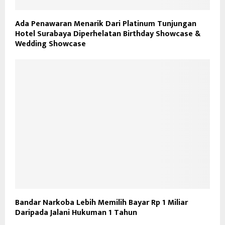
Ada Penawaran Menarik Dari Platinum Tunjungan
Hotel Surabaya Diperhelatan Birthday Showcase &
Wedding Showcase
Bandar Narkoba Lebih Memilih Bayar Rp 1 Miliar
Daripada Jalani Hukuman 1 Tahun