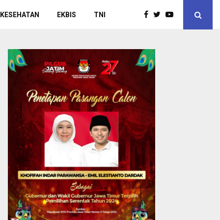
 KESEHATAN
EKBIS
TNI