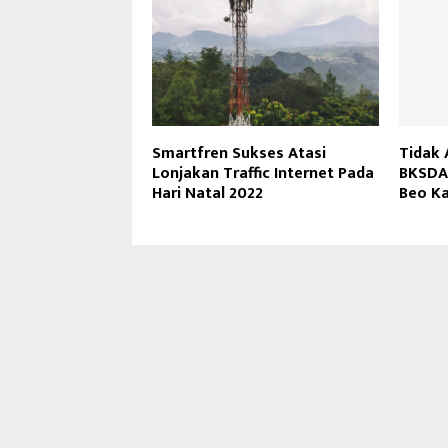
Smartfren Sukses Atasi
Tidak
Lonjakan Traffic Internet Pada
BKSDA,
Hari Natal 2022
Beo K