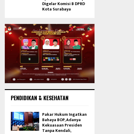
Digelar Komisi B DPRD
Kota Surabaya
PENDIDIKAN & KESEHATAN
Pakar Hukum Ingatkan
Bahaya BOP, Adanya
Kekuasaan Presiden
Tanpa Kendali,