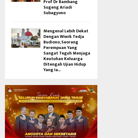
Prof Dr Bambang
Sugeng Ariadi
Subagyono
Mengenal Lebih Dekat
Dengan Wiwik Tedja
Budiono, Seorang
Perempuan Yang
Sangat Teguh Menjaga
Keutuhan Keluarga
Ditengah Ujian Hidup
Yang Ia...