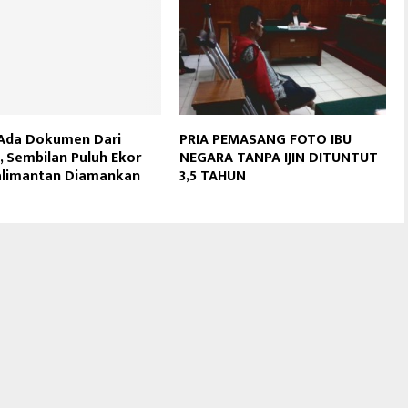
 Ada Dokumen Dari
PRIA PEMASANG FOTO IBU
 Sembilan Puluh Ekor
NEGARA TANPA IJIN DITUNTUT
alimantan Diamankan
3,5 TAHUN