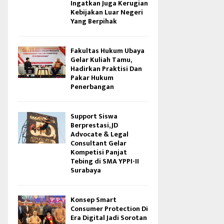
Ingatkan Juga Kerugian
Kebijakan Luar Negeri
Yang Berpihak
Fakultas Hukum Ubaya
Gelar Kuliah Tamu,
Hadirkan Praktisi Dan
Pakar Hukum
Penerbangan
Support Siswa
Berprestasi, JD
Advocate & Legal
Consultant Gelar
Kompetisi Panjat
Tebing di SMA YPPI-II
Surabaya
Konsep Smart
Consumer Protection Di
Era Digital Jadi Sorotan