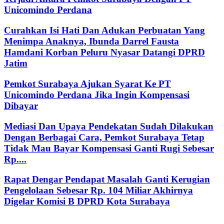
Unicomindo Perdana
Curahkan Isi Hati Dan Adukan Perbuatan Yang
Menimpa Anaknya, Ibunda Darrel Fausta
Hamdani Korban Peluru Nyasar Datangi DPRD
Jatim
Pemkot Surabaya Ajukan Syarat Ke PT
Unicomindo Perdana Jika Ingin Kompensasi
Dibayar
Mediasi Dan Upaya Pendekatan Sudah Dilakukan
Dengan Berbagai Cara, Pemkot Surabaya Tetap
Tidak Mau Bayar Kompensasi Ganti Rugi Sebesar
Rp....
Rapat Dengar Pendapat Masalah Ganti Kerugian
Pengelolaan Sebesar Rp. 104 Miliar Akhirnya
Digelar Komisi B DPRD Kota Surabaya