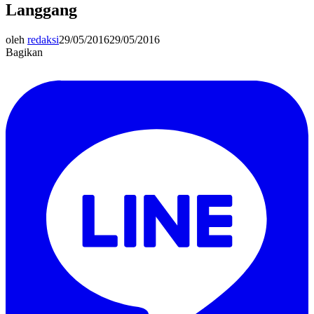
Langgang
oleh
redaksi
29/05/2016
29/05/2016
Bagikan