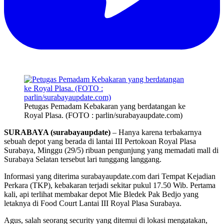
Petugas Pemadam Kebakaran yang berdatangan ke
Royal Plasa. (FOTO : parlin/surabayaupdate.com)
SURABAYA (surabayaupdate)
– Hanya karena terbakarnya
sebuah depot yang berada di lantai III Pertokoan Royal Plasa
Surabaya, Minggu (29/5) ribuan pengunjung yang memadati mall di
Surabaya Selatan tersebut lari tunggang langgang.
Informasi yang diterima surabayaupdate.com dari Tempat Kejadian
Perkara (TKP), kebakaran terjadi sekitar pukul 17.50 Wib. Pertama
kali, api terlihat membakar depot Mie Bledek Pak Bedjo yang
letaknya di Food Court Lantai III Royal Plasa Surabaya.
Agus, salah seorang security yang ditemui di lokasi mengatakan,