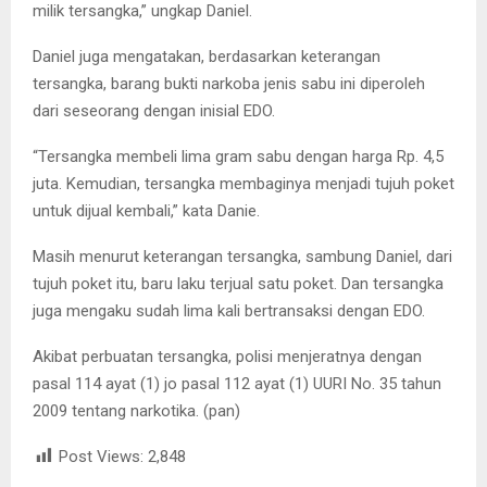
milik tersangka,” ungkap Daniel.
Daniel juga mengatakan, berdasarkan keterangan
tersangka, barang bukti narkoba jenis sabu ini diperoleh
dari seseorang dengan inisial EDO.
“Tersangka membeli lima gram sabu dengan harga Rp. 4,5
juta. Kemudian, tersangka membaginya menjadi tujuh poket
untuk dijual kembali,” kata Danie.
Masih menurut keterangan tersangka, sambung Daniel, dari
tujuh poket itu, baru laku terjual satu poket. Dan tersangka
juga mengaku sudah lima kali bertransaksi dengan EDO.
Akibat perbuatan tersangka, polisi menjeratnya dengan
pasal 114 ayat (1) jo pasal 112 ayat (1) UURI No. 35 tahun
2009 tentang narkotika. (pan)
Post Views:
2,848