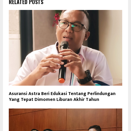
RELATED POSTS
Asuransi Astra Beri Edukasi Tentang Perlindungan
Yang Tepat Dimomen Liburan Akhir Tahun