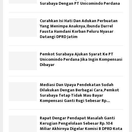
Surabaya Dengan PT Unicomindo Perdana
Curahkan Isi Hati Dan Adukan Perbuatan
Yang Menimpa Anaknya, Ibunda Darrel
Fausta Hamdani Korban Peluru Nyasar
Datangi DPRD Jatim
Pemkot Surabaya Ajukan Syarat Ke PT
Unicomindo Perdana Jika Ingin Kompensasi
Dibayar
Mediasi Dan Upaya Pendekatan Sudah
Dilakukan Dengan Berbagai Cara, Pemkot
Surabaya Tetap Tidak Mau Bayar
Kompensasi Ganti Rugi Sebesar Rp....
Rapat Dengar Pendapat Masalah Ganti
Kerugian Pengelolaan Sebesar Rp. 104
Miliar Akhirnya Digelar Komisi B DPRD Kota