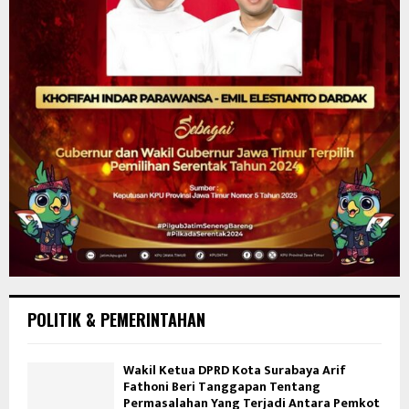
POLITIK & PEMERINTAHAN
Wakil Ketua DPRD Kota Surabaya Arif
Fathoni Beri Tanggapan Tentang
Permasalahan Yang Terjadi Antara Pemkot