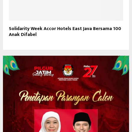
Solidarity Week Accor Hotels East Java Bersama 100
Anak Difabel