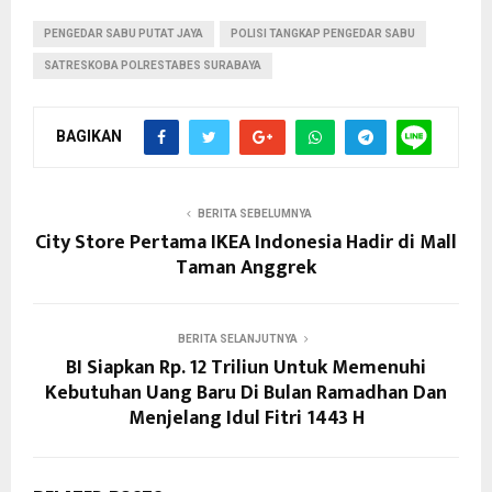
PENGEDAR SABU PUTAT JAYA
POLISI TANGKAP PENGEDAR SABU
SATRESKOBA POLRESTABES SURABAYA
BAGIKAN
BERITA SEBELUMNYA
City Store Pertama IKEA Indonesia Hadir di Mall
Taman Anggrek
BERITA SELANJUTNYA
BI Siapkan Rp. 12 Triliun Untuk Memenuhi
Kebutuhan Uang Baru Di Bulan Ramadhan Dan
Menjelang Idul Fitri 1443 H