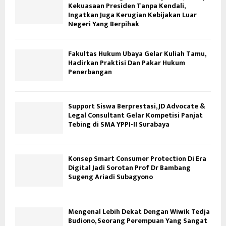
Kekuasaan Presiden Tanpa Kendali,
Ingatkan Juga Kerugian Kebijakan Luar
Negeri Yang Berpihak
Fakultas Hukum Ubaya Gelar Kuliah Tamu,
Hadirkan Praktisi Dan Pakar Hukum
Penerbangan
Support Siswa Berprestasi, JD Advocate &
Legal Consultant Gelar Kompetisi Panjat
Tebing di SMA YPPI-II Surabaya
Konsep Smart Consumer Protection Di Era
Digital Jadi Sorotan Prof Dr Bambang
Sugeng Ariadi Subagyono
Mengenal Lebih Dekat Dengan Wiwik Tedja
Budiono, Seorang Perempuan Yang Sangat