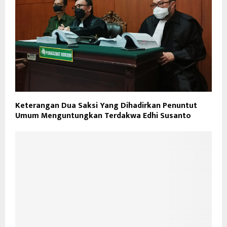
Keterangan Dua Saksi Yang Dihadirkan Penuntut
Umum Menguntungkan Terdakwa Edhi Susanto