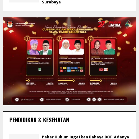
Surabaya
PENDIDIKAN & KESEHATAN
Pakar Hukum Ingatkan Bahaya BOP, Adanya