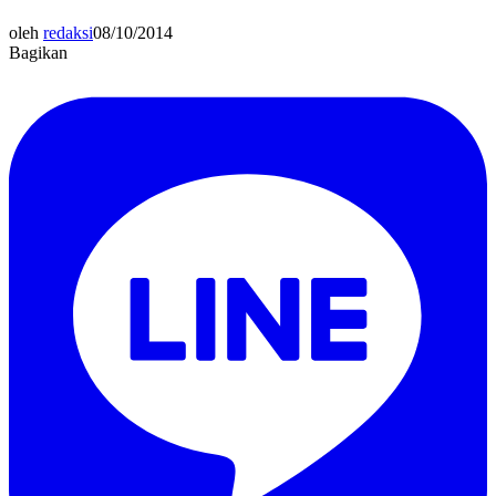
oleh
redaksi
08/10/2014
Bagikan