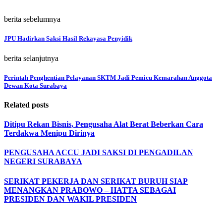
berita sebelumnya
JPU Hadirkan Saksi Hasil Rekayasa Penyidik
berita selanjutnya
Perintah Penghentian Pelayanan SKTM Jadi Pemicu Kemarahan Anggota
Dewan Kota Surabaya
Related posts
Ditipu Rekan Bisnis, Pengusaha Alat Berat Beberkan Cara
Terdakwa Menipu Dirinya
PENGUSAHA ACCU JADI SAKSI DI PENGADILAN
NEGERI SURABAYA
SERIKAT PEKERJA DAN SERIKAT BURUH SIAP
MENANGKAN PRABOWO – HATTA SEBAGAI
PRESIDEN DAN WAKIL PRESIDEN