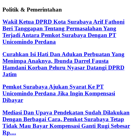
Politik & Pemerintahan
Wakil Ketua DPRD Kota Surabaya Arif Fathoni
Beri Tanggapan Tentang Permasalahan Yang
Terjadi Antara Pemkot Surabaya Dengan PT
Unicomindo Perdana
Curahkan Isi Hati Dan Adukan Perbuatan Yang
Menimpa Anaknya, Ibunda Darrel Fausta
Hamdani Korban Peluru Nyasar Datangi DPRD
Jatim
Pemkot Surabaya Ajukan Syarat Ke PT
Unicomindo Perdana Jika Ingin Kompensasi
Dibayar
Mediasi Dan Upaya Pendekatan Sudah Dilakukan
Dengan Berbagai Cara, Pemkot Surabaya Tetap
Tidak Mau Bayar Kompensasi Ganti Rugi Sebesar
Rp....