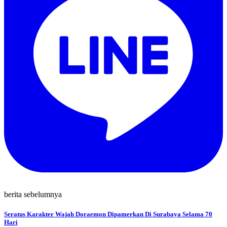
berita sebelumnya
Seratus Karakter Wajah Doraemon Dipamerkan Di Surabaya Selama 70
Hari