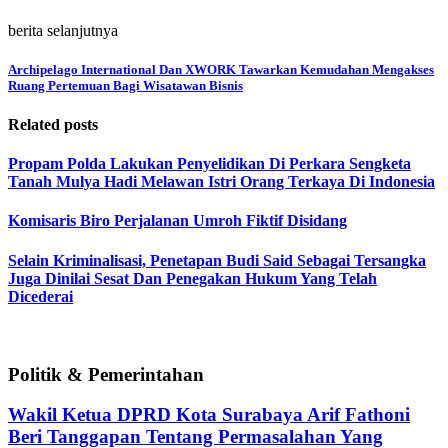
berita selanjutnya
Archipelago International Dan XWORK Tawarkan Kemudahan Mengakses
Ruang Pertemuan Bagi Wisatawan Bisnis
Related posts
Propam Polda Lakukan Penyelidikan Di Perkara Sengketa
Tanah Mulya Hadi Melawan Istri Orang Terkaya Di Indonesia
Komisaris Biro Perjalanan Umroh Fiktif Disidang
Selain Kriminalisasi, Penetapan Budi Said Sebagai Tersangka
Juga Dinilai Sesat Dan Penegakan Hukum Yang Telah
Dicederai
Politik & Pemerintahan
Wakil Ketua DPRD Kota Surabaya Arif Fathoni
Beri Tanggapan Tentang Permasalahan Yang