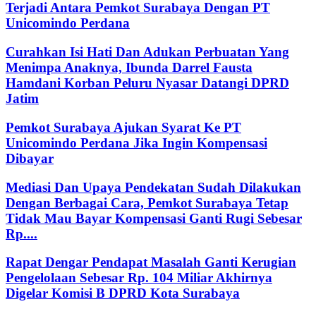
Terjadi Antara Pemkot Surabaya Dengan PT
Unicomindo Perdana
Curahkan Isi Hati Dan Adukan Perbuatan Yang
Menimpa Anaknya, Ibunda Darrel Fausta
Hamdani Korban Peluru Nyasar Datangi DPRD
Jatim
Pemkot Surabaya Ajukan Syarat Ke PT
Unicomindo Perdana Jika Ingin Kompensasi
Dibayar
Mediasi Dan Upaya Pendekatan Sudah Dilakukan
Dengan Berbagai Cara, Pemkot Surabaya Tetap
Tidak Mau Bayar Kompensasi Ganti Rugi Sebesar
Rp....
Rapat Dengar Pendapat Masalah Ganti Kerugian
Pengelolaan Sebesar Rp. 104 Miliar Akhirnya
Digelar Komisi B DPRD Kota Surabaya