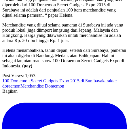
diperoleh dari 100 Doraemon Secret Gadgets Expo 2015 di
Surabaya ini adalah dari penjualan 100 item merchandise yang
dijual selama pameran, “ papar Helena.
Merchandise yang dijual selama pameran di Surabaya ini ada yang
produk lokal, juga diimport langsung dari Jepang, Malaysia dan
Hongkong. Harga yang ditawarkan untuk merchandise ini adalah
antara Rp. 20 ribu hingga Rp. 1 juta.
Helena menambahkan, tahun depan, setelah dari Surabaya, pameran
ini akan digelar di Bandung, Medan, atau Balikpapan. Hal ini
sebagai lanjutan road show 100 Doraemon Secret Gadgets Expo di
Indonesia.
(pay)
Post Views:
1,053
100 Doraemon Secret Gadgets Expo 2015 di Surabaya
karakter
doraemon
Merchandise Doraemon
Bagikan