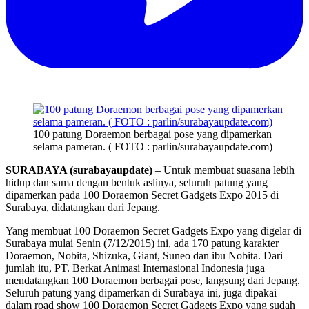
100 patung Doraemon berbagai pose yang dipamerkan
selama pameran. ( FOTO : parlin/surabayaupdate.com)
SURABAYA (surabayaupdate)
– Untuk membuat suasana lebih
hidup dan sama dengan bentuk aslinya, seluruh patung yang
dipamerkan pada 100 Doraemon Secret Gadgets Expo 2015 di
Surabaya, didatangkan dari Jepang.
Yang membuat 100 Doraemon Secret Gadgets Expo yang digelar di
Surabaya mulai Senin (7/12/2015) ini, ada 170 patung karakter
Doraemon, Nobita, Shizuka, Giant, Suneo dan ibu Nobita. Dari
jumlah itu, PT. Berkat Animasi Internasional Indonesia juga
mendatangkan 100 Doraemon berbagai pose, langsung dari Jepang.
Seluruh patung yang dipamerkan di Surabaya ini, juga dipakai
dalam road show 100 Doraemon Secret Gadgets Expo yang sudah