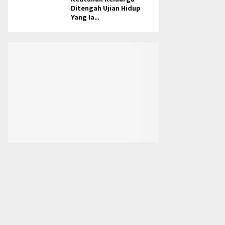
Ditengah Ujian Hidup
Yang Ia...