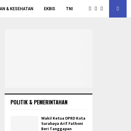
AN & KESEHATAN
EKBIS
TNI
POLITIK & PEMERINTAHAN
Wakil Ketua DPRD Kota
Surabaya Arif Fathoni
Beri Tanggapan