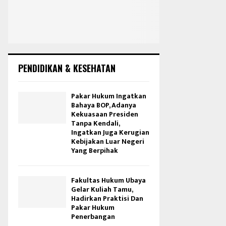
PENDIDIKAN & KESEHATAN
Pakar Hukum Ingatkan
Bahaya BOP, Adanya
Kekuasaan Presiden
Tanpa Kendali,
Ingatkan Juga Kerugian
Kebijakan Luar Negeri
Yang Berpihak
Fakultas Hukum Ubaya
Gelar Kuliah Tamu,
Hadirkan Praktisi Dan
Pakar Hukum
Penerbangan