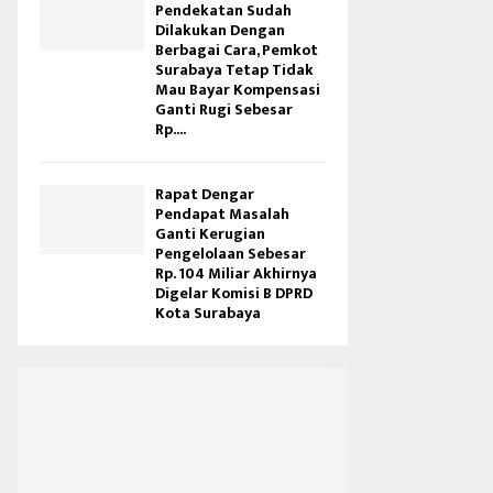
Pendekatan Sudah
Dilakukan Dengan
Berbagai Cara, Pemkot
Surabaya Tetap Tidak
Mau Bayar Kompensasi
Ganti Rugi Sebesar
Rp....
Rapat Dengar
Pendapat Masalah
Ganti Kerugian
Pengelolaan Sebesar
Rp. 104 Miliar Akhirnya
Digelar Komisi B DPRD
Kota Surabaya