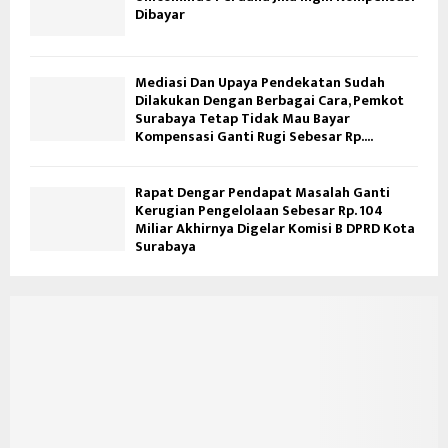
Dibayar
Mediasi Dan Upaya Pendekatan Sudah
Dilakukan Dengan Berbagai Cara, Pemkot
Surabaya Tetap Tidak Mau Bayar
Kompensasi Ganti Rugi Sebesar Rp....
Rapat Dengar Pendapat Masalah Ganti
Kerugian Pengelolaan Sebesar Rp. 104
Miliar Akhirnya Digelar Komisi B DPRD Kota
Surabaya