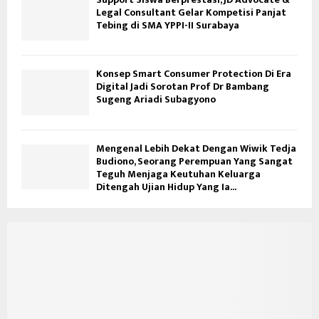
Legal Consultant Gelar Kompetisi Panjat
Tebing di SMA YPPI-II Surabaya
Konsep Smart Consumer Protection Di Era
Digital Jadi Sorotan Prof Dr Bambang
Sugeng Ariadi Subagyono
Mengenal Lebih Dekat Dengan Wiwik Tedja
Budiono, Seorang Perempuan Yang Sangat
Teguh Menjaga Keutuhan Keluarga
Ditengah Ujian Hidup Yang Ia...