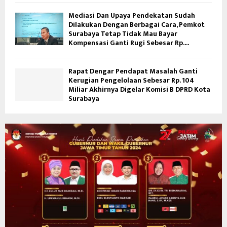
Mediasi Dan Upaya Pendekatan Sudah
Dilakukan Dengan Berbagai Cara, Pemkot
Surabaya Tetap Tidak Mau Bayar
Kompensasi Ganti Rugi Sebesar Rp....
Rapat Dengar Pendapat Masalah Ganti
Kerugian Pengelolaan Sebesar Rp. 104
Miliar Akhirnya Digelar Komisi B DPRD Kota
Surabaya