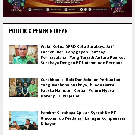
POLITIK & PEMERINTAHAN
Wakil Ketua DPRD Kota Surabaya Arif
Fathoni Beri Tanggapan Tentang
Permasalahan Yang Terjadi Antara Pemkot
Surabaya Dengan PT Unicomindo Perdana
Curahkan Isi Hati Dan Adukan Perbuatan
Yang Menimpa Anaknya, Ibunda Darrel
Fausta Hamdani Korban Peluru Nyasar
Datangi DPRD Jatim
Pemkot Surabaya Ajukan Syarat Ke PT
Unicomindo Perdana Jika Ingin Kompensasi
Dibayar