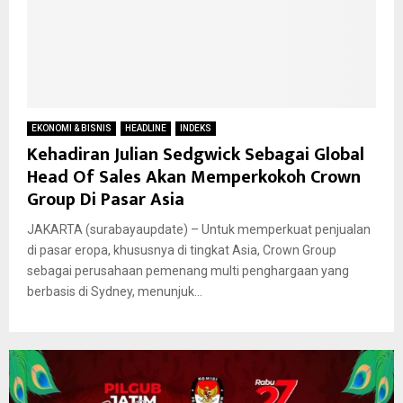
EKONOMI & BISNIS
HEADLINE
INDEKS
Kehadiran Julian Sedgwick Sebagai Global
Head Of Sales Akan Memperkokoh Crown
Group Di Pasar Asia
JAKARTA (surabayaupdate) – Untuk memperkuat penjualan
di pasar eropa, khususnya di tingkat Asia, Crown Group
sebagai perusahaan pemenang multi penghargaan yang
berbasis di Sydney, menunjuk...