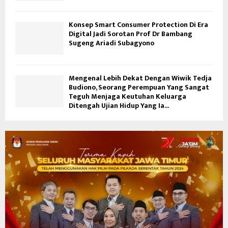
Konsep Smart Consumer Protection Di Era
Digital Jadi Sorotan Prof Dr Bambang
Sugeng Ariadi Subagyono
Mengenal Lebih Dekat Dengan Wiwik Tedja
Budiono, Seorang Perempuan Yang Sangat
Teguh Menjaga Keutuhan Keluarga
Ditengah Ujian Hidup Yang Ia...