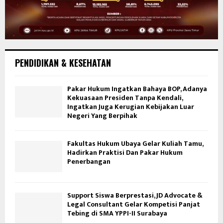
PENDIDIKAN & KESEHATAN
Pakar Hukum Ingatkan Bahaya BOP, Adanya
Kekuasaan Presiden Tanpa Kendali,
Ingatkan Juga Kerugian Kebijakan Luar
Negeri Yang Berpihak
Fakultas Hukum Ubaya Gelar Kuliah Tamu,
Hadirkan Praktisi Dan Pakar Hukum
Penerbangan
Support Siswa Berprestasi, JD Advocate &
Legal Consultant Gelar Kompetisi Panjat
Tebing di SMA YPPI-II Surabaya