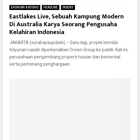
EKONOMI & BISNIS
HEADLINE
INDEKS
Eastlakes Live, Sebuah Kampung Modern
Di Australia Karya Seorang Pengusaha
Kelahiran Indonesia
JAKARTA (surabayaupdate) – Satu lagi, proyek bernilai
trilyunan rupiah diperkenalkan Crown Group ke publik. Kali ini,
perusahaan pengembang properti hunian dan komersial
serta pemenang penghargaan...