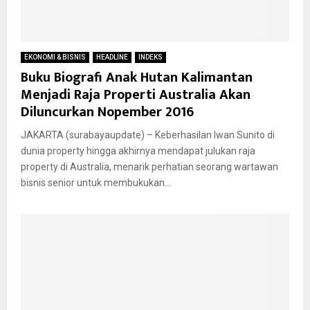
EKONOMI & BISNIS
HEADLINE
INDEKS
Buku Biografi Anak Hutan Kalimantan
Menjadi Raja Properti Australia Akan
Diluncurkan Nopember 2016
JAKARTA (surabayaupdate) – Keberhasilan Iwan Sunito di
dunia property hingga akhirnya mendapat julukan raja
property di Australia, menarik perhatian seorang wartawan
bisnis senior untuk membukukan...