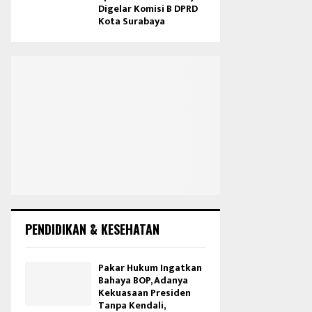
Digelar Komisi B DPRD
Kota Surabaya
PENDIDIKAN & KESEHATAN
Pakar Hukum Ingatkan
Bahaya BOP, Adanya
Kekuasaan Presiden
Tanpa Kendali,