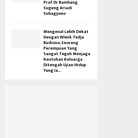
Prof Dr Bambang
Sugeng Ariadi
Subagyono
Mengenal Lebih Dekat
Dengan Wiwik Tedja
Budiono, Seorang
Perempuan Yang
Sangat Teguh Menjaga
Keutuhan Keluarga
Ditengah Ujian Hidup
Yang Ia...