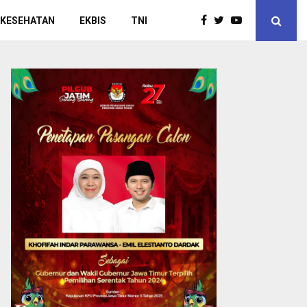
 KESEHATAN
EKBIS
TNI