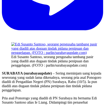
Edi Susanto Santoso, seorang pengusaha tambang pasir
yang diadili atas dugaan tindak pidana penipuan dan
penggelapan. (FOTO : parlin/surabayaupdate.com)
SURABAYA (surabayaupdate)
– Sering meminjam uang kepada
seseorang yang sudah lama dikenalnya, seorang pria asal Ponogoro
diadili di Pengadilan Negeri (PN) Surabaya, Rabu (10/5). Ia pun
diadili atas dugaan tindak pidana penipuan dan tindak pidana
penggelapan.
Pria asal Ponorogo yang diadili di PN Surabaya itu bernama Edi
Susanto Santoso alias Ie Liang. Didampingi tim penasehat