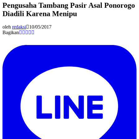
Pengusaha Tambang Pasir Asal Ponorogo
Diadili Karena Menipu
oleh
redaksi
10/05/2017
Bagikan