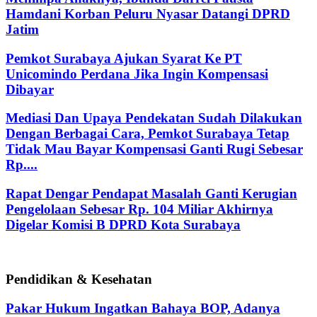
Hamdani Korban Peluru Nyasar Datangi DPRD
Jatim
Pemkot Surabaya Ajukan Syarat Ke PT
Unicomindo Perdana Jika Ingin Kompensasi
Dibayar
Mediasi Dan Upaya Pendekatan Sudah Dilakukan
Dengan Berbagai Cara, Pemkot Surabaya Tetap
Tidak Mau Bayar Kompensasi Ganti Rugi Sebesar
Rp....
Rapat Dengar Pendapat Masalah Ganti Kerugian
Pengelolaan Sebesar Rp. 104 Miliar Akhirnya
Digelar Komisi B DPRD Kota Surabaya
Pendidikan & Kesehatan
Pakar Hukum Ingatkan Bahaya BOP, Adanya