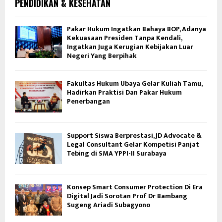
PENDIDIKAN & KESEHATAN
Pakar Hukum Ingatkan Bahaya BOP, Adanya
Kekuasaan Presiden Tanpa Kendali,
Ingatkan Juga Kerugian Kebijakan Luar
Negeri Yang Berpihak
Fakultas Hukum Ubaya Gelar Kuliah Tamu,
Hadirkan Praktisi Dan Pakar Hukum
Penerbangan
Support Siswa Berprestasi, JD Advocate &
Legal Consultant Gelar Kompetisi Panjat
Tebing di SMA YPPI-II Surabaya
Konsep Smart Consumer Protection Di Era
Digital Jadi Sorotan Prof Dr Bambang
Sugeng Ariadi Subagyono