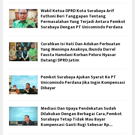
Wakil Ketua DPRD Kota Surabaya Arif
Fathoni Beri Tanggapan Tentang
Permasalahan Yang Terjadi Antara Pemkot
Surabaya Dengan PT Unicomindo Perdana
Curahkan Isi Hati Dan Adukan Perbuatan
Yang Menimpa Anaknya, Ibunda Darrel
Fausta Hamdani Korban Peluru Nyasar
Datangi DPRD Jatim
Pemkot Surabaya Ajukan Syarat Ke PT
Unicomindo Perdana Jika Ingin Kompensasi
Dibayar
Mediasi Dan Upaya Pendekatan Sudah
Dilakukan Dengan Berbagai Cara, Pemkot
Surabaya Tetap Tidak Mau Bayar
Kompensasi Ganti Rugi Sebesar Rp....