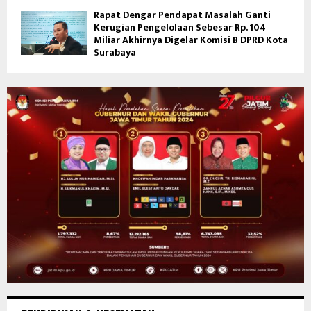
Rapat Dengar Pendapat Masalah Ganti
Kerugian Pengelolaan Sebesar Rp. 104
Miliar Akhirnya Digelar Komisi B DPRD Kota
Surabaya