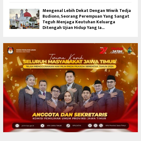
Mengenal Lebih Dekat Dengan Wiwik Tedja
Budiono, Seorang Perempuan Yang Sangat
Teguh Menjaga Keutuhan Keluarga
Ditengah Ujian Hidup Yang Ia...