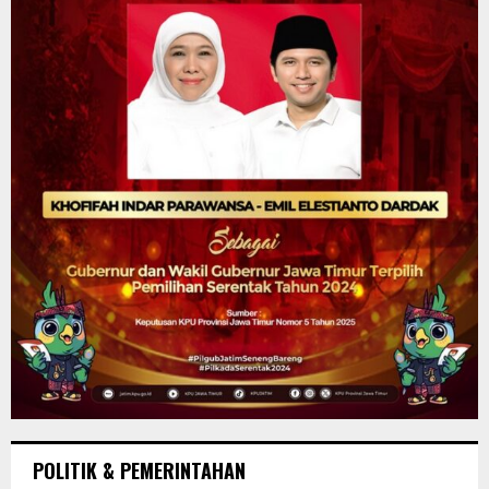
POLITIK & PEMERINTAHAN