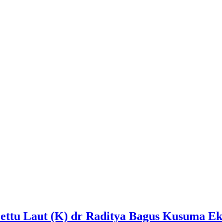
Lettu Laut (K) dr Raditya Bagus Kusuma Ek