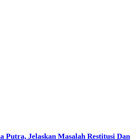
a Putra, Jelaskan Masalah Restitusi Dan