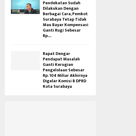
Pendekatan Sudah
Dilakukan Dengan
Berbagai Cara, Pemkot
Surabaya Tetap Tidak
Mau Bayar Kompensasi
Ganti Rugi Sebesar
Rp....
Rapat Dengar
Pendapat Masalah
Ganti Kerugian
Pengelolaan Sebesar
Rp. 104 Miliar Akhirnya
Digelar Komisi B DPRD
Kota Surabaya