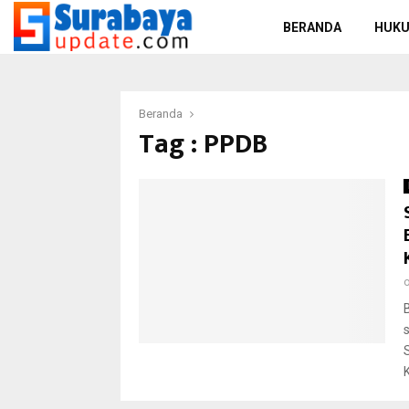
BERANDA
HUKU
Beranda
Tag : PPDB