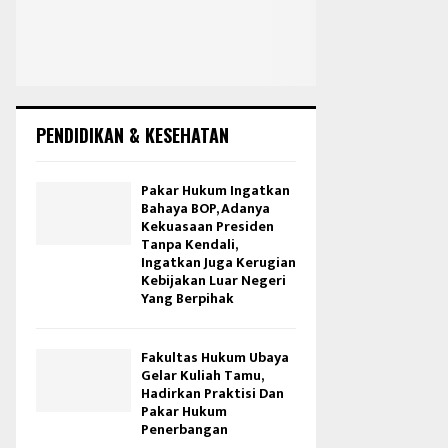
PENDIDIKAN & KESEHATAN
Pakar Hukum Ingatkan
Bahaya BOP, Adanya
Kekuasaan Presiden
Tanpa Kendali,
Ingatkan Juga Kerugian
Kebijakan Luar Negeri
Yang Berpihak
Fakultas Hukum Ubaya
Gelar Kuliah Tamu,
Hadirkan Praktisi Dan
Pakar Hukum
Penerbangan