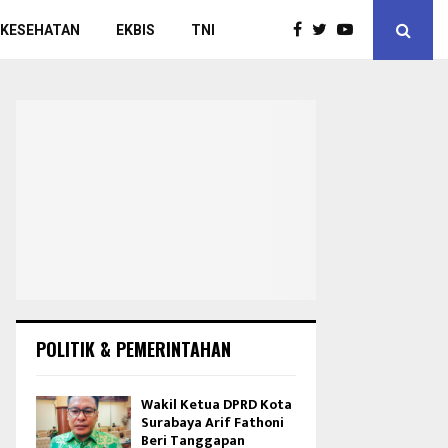
 KESEHATAN
EKBIS
TNI
POLITIK & PEMERINTAHAN
Wakil Ketua DPRD Kota
Surabaya Arif Fathoni
Beri Tanggapan