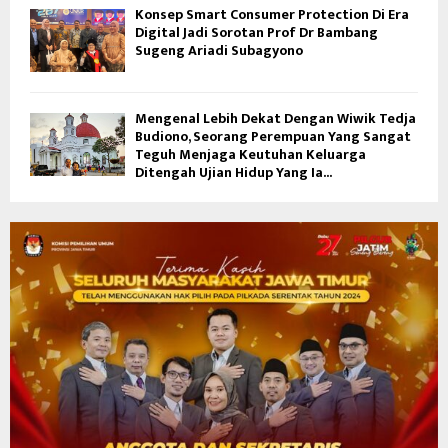
Konsep Smart Consumer Protection Di Era
Digital Jadi Sorotan Prof Dr Bambang
Sugeng Ariadi Subagyono
Mengenal Lebih Dekat Dengan Wiwik Tedja
Budiono, Seorang Perempuan Yang Sangat
Teguh Menjaga Keutuhan Keluarga
Ditengah Ujian Hidup Yang Ia...