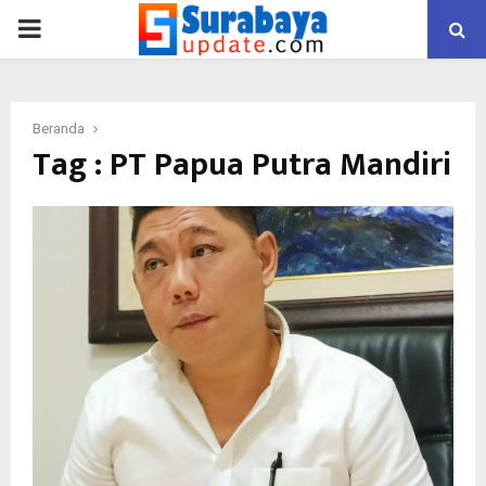
PRIMARY
MENU
Beranda
Tag : PT Papua Putra Mandiri