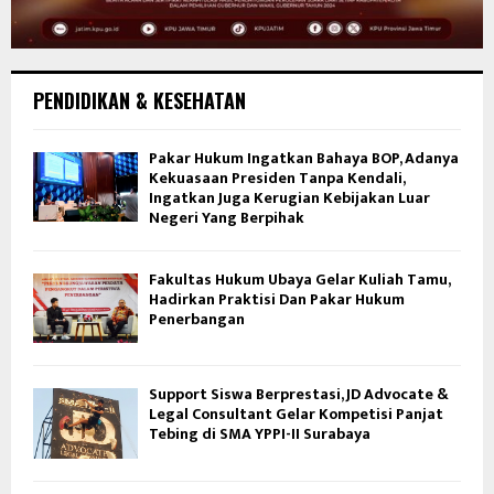
PENDIDIKAN & KESEHATAN
Pakar Hukum Ingatkan Bahaya BOP, Adanya
Kekuasaan Presiden Tanpa Kendali,
Ingatkan Juga Kerugian Kebijakan Luar
Negeri Yang Berpihak
Fakultas Hukum Ubaya Gelar Kuliah Tamu,
Hadirkan Praktisi Dan Pakar Hukum
Penerbangan
Support Siswa Berprestasi, JD Advocate &
Legal Consultant Gelar Kompetisi Panjat
Tebing di SMA YPPI-II Surabaya