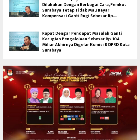
Dilakukan Dengan Berbagai Cara, Pemkot
Surabaya Tetap Tidak Mau Bayar
Kompensasi Ganti Rugi Sebesar Rp....
Rapat Dengar Pendapat Masalah Ganti
Kerugian Pengelolaan Sebesar Rp. 104
Miliar Akhirnya Digelar Komisi B DPRD Kota
Surabaya