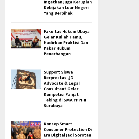
Ingatkan Juga Kerugian
Kebijakan Luar Negeri
Yang Berpihak
Fakultas Hukum Ubaya
Gelar Kuliah Tamu,
Hadirkan Praktisi Dan
Pakar Hukum
Penerbangan
Support Siswa
Berprestasi, JD
Advocate & Legal
Consultant Gelar
Kompetisi Panjat
Tebing di SMA YPPI-II
Surabaya
Konsep Smart
Consumer Protection Di
Era Digital Jadi Sorotan