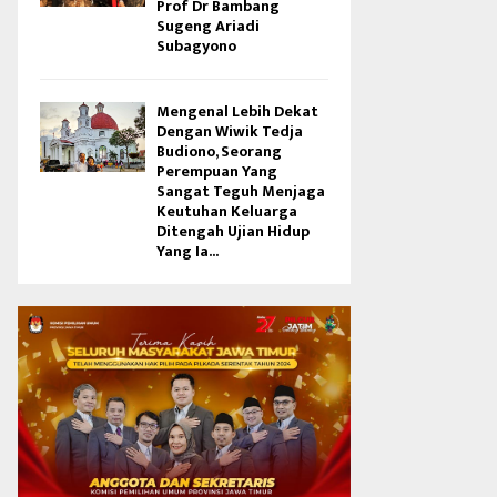
Prof Dr Bambang
Sugeng Ariadi
Subagyono
Mengenal Lebih Dekat
Dengan Wiwik Tedja
Budiono, Seorang
Perempuan Yang
Sangat Teguh Menjaga
Keutuhan Keluarga
Ditengah Ujian Hidup
Yang Ia...