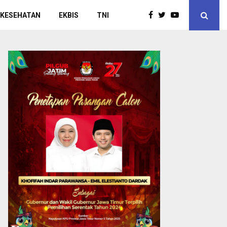
 KESEHATAN
EKBIS
TNI