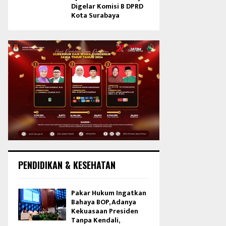
Digelar Komisi B DPRD
Kota Surabaya
PENDIDIKAN & KESEHATAN
Pakar Hukum Ingatkan
Bahaya BOP, Adanya
Kekuasaan Presiden
Tanpa Kendali,