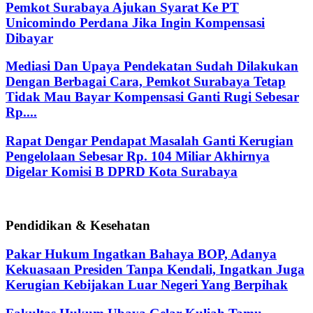
Pemkot Surabaya Ajukan Syarat Ke PT
Unicomindo Perdana Jika Ingin Kompensasi
Dibayar
Mediasi Dan Upaya Pendekatan Sudah Dilakukan
Dengan Berbagai Cara, Pemkot Surabaya Tetap
Tidak Mau Bayar Kompensasi Ganti Rugi Sebesar
Rp....
Rapat Dengar Pendapat Masalah Ganti Kerugian
Pengelolaan Sebesar Rp. 104 Miliar Akhirnya
Digelar Komisi B DPRD Kota Surabaya
Pendidikan & Kesehatan
Pakar Hukum Ingatkan Bahaya BOP, Adanya
Kekuasaan Presiden Tanpa Kendali, Ingatkan Juga
Kerugian Kebijakan Luar Negeri Yang Berpihak