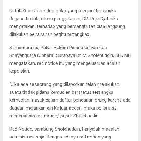
Untuk Yudi Utomo Imarjoko yang menjadi tersangka
dugaan tindak pidana penggelapan, DR. Prija Djatmika
menyatakan, terhadap yang bersangkutan bisa langsung
dilakukan penahanan begitu tertangkap.
Sementara itu, Pakar Hukum Pidana Universitas
Bhayangkara (Ubhara) Surabaya Dr. M Sholehuddin, SH., MH
mengatakan, red notice itu yang mengeluarkan adalah
kepolsian.
“Jika ada seseorang yang dilaporkan telah melakukan
suatu tindak pidana kemudian berstatus tersangka
kemudian masuk dalam daftar pencarian orang karena ada
dugaan melarikan diri ke luar negeri, maka polisi bisa
menerbitkan red notice,” papar Sholehuddin.
Red Notice, sambung Sholehuddin, hanyalah masalah
administrasi saja. Dengan adanya red notice yang