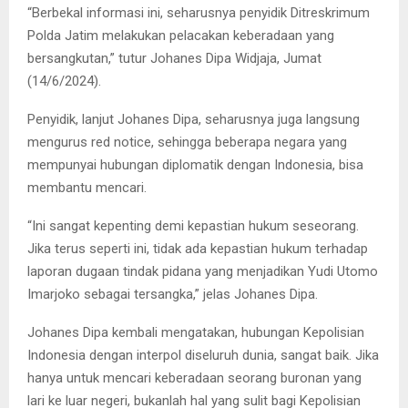
“Berbekal informasi ini, seharusnya penyidik Ditreskrimum
Polda Jatim melakukan pelacakan keberadaan yang
bersangkutan,” tutur Johanes Dipa Widjaja, Jumat
(14/6/2024).
Penyidik, lanjut Johanes Dipa, seharusnya juga langsung
mengurus red notice, sehingga beberapa negara yang
mempunyai hubungan diplomatik dengan Indonesia, bisa
membantu mencari.
“Ini sangat kepenting demi kepastian hukum seseorang.
Jika terus seperti ini, tidak ada kepastian hukum terhadap
laporan dugaan tindak pidana yang menjadikan Yudi Utomo
Imarjoko sebagai tersangka,” jelas Johanes Dipa.
Johanes Dipa kembali mengatakan, hubungan Kepolisian
Indonesia dengan interpol diseluruh dunia, sangat baik. Jika
hanya untuk mencari keberadaan seorang buronan yang
lari ke luar negeri, bukanlah hal yang sulit bagi Kepolisian