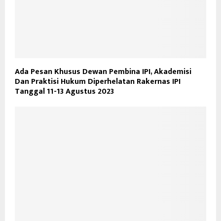
Ada Pesan Khusus Dewan Pembina IPI, Akademisi
Dan Praktisi Hukum Diperhelatan Rakernas IPI
Tanggal 11-13 Agustus 2023