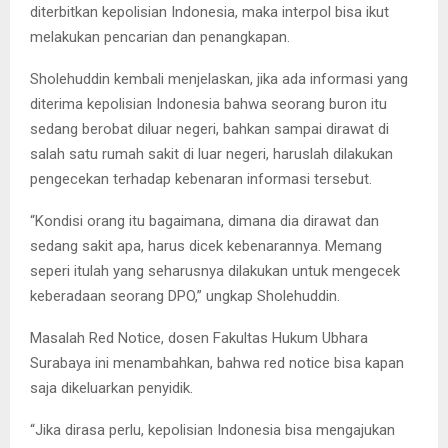
diterbitkan kepolisian Indonesia, maka interpol bisa ikut
melakukan pencarian dan penangkapan.
Sholehuddin kembali menjelaskan, jika ada informasi yang
diterima kepolisian Indonesia bahwa seorang buron itu
sedang berobat diluar negeri, bahkan sampai dirawat di
salah satu rumah sakit di luar negeri, haruslah dilakukan
pengecekan terhadap kebenaran informasi tersebut.
“Kondisi orang itu bagaimana, dimana dia dirawat dan
sedang sakit apa, harus dicek kebenarannya. Memang
seperi itulah yang seharusnya dilakukan untuk mengecek
keberadaan seorang DPO,” ungkap Sholehuddin.
Masalah Red Notice, dosen Fakultas Hukum Ubhara
Surabaya ini menambahkan, bahwa red notice bisa kapan
saja dikeluarkan penyidik.
“Jika dirasa perlu, kepolisian Indonesia bisa mengajukan