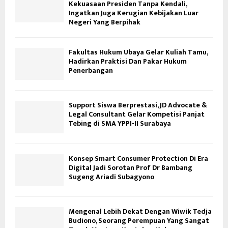
Kekuasaan Presiden Tanpa Kendali,
Ingatkan Juga Kerugian Kebijakan Luar
Negeri Yang Berpihak
Fakultas Hukum Ubaya Gelar Kuliah Tamu,
Hadirkan Praktisi Dan Pakar Hukum
Penerbangan
Support Siswa Berprestasi, JD Advocate &
Legal Consultant Gelar Kompetisi Panjat
Tebing di SMA YPPI-II Surabaya
Konsep Smart Consumer Protection Di Era
Digital Jadi Sorotan Prof Dr Bambang
Sugeng Ariadi Subagyono
Mengenal Lebih Dekat Dengan Wiwik Tedja
Budiono, Seorang Perempuan Yang Sangat