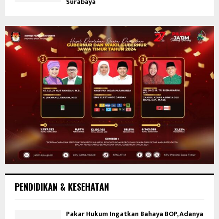
Surabaya
PENDIDIKAN & KESEHATAN
Pakar Hukum Ingatkan Bahaya BOP, Adanya