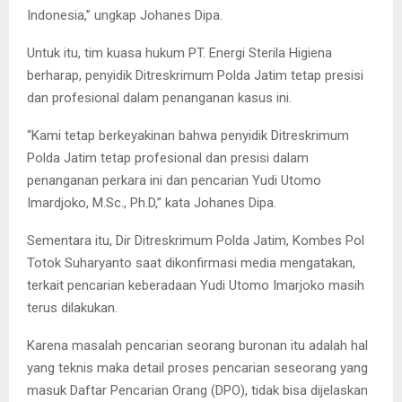
Indonesia,” ungkap Johanes Dipa.
Untuk itu, tim kuasa hukum PT. Energi Sterila Higiena
berharap, penyidik Ditreskrimum Polda Jatim tetap presisi
dan profesional dalam penanganan kasus ini.
“Kami tetap berkeyakinan bahwa penyidik Ditreskrimum
Polda Jatim tetap profesional dan presisi dalam
penanganan perkara ini dan pencarian Yudi Utomo
Imardjoko, M.Sc., Ph.D,” kata Johanes Dipa.
Sementara itu, Dir Ditreskrimum Polda Jatim, Kombes Pol
Totok Suharyanto saat dikonfirmasi media mengatakan,
terkait pencarian keberadaan Yudi Utomo Imarjoko masih
terus dilakukan.
Karena masalah pencarian seorang buronan itu adalah hal
yang teknis maka detail proses pencarian seseorang yang
masuk Daftar Pencarian Orang (DPO), tidak bisa dijelaskan