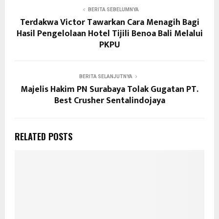
BERITA SEBELUMNYA
Terdakwa Victor Tawarkan Cara Menagih Bagi
Hasil Pengelolaan Hotel Tijili Benoa Bali Melalui
PKPU
BERITA SELANJUTNYA
Majelis Hakim PN Surabaya Tolak Gugatan PT.
Best Crusher Sentalindojaya
RELATED POSTS