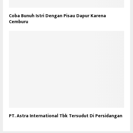
Coba Bunuh Istri Dengan Pisau Dapur Karena
Cemburu
PT. Astra International Tbk Tersudut Di Persidangan