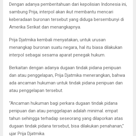
Dengan adanya pemberitahuan dari kepolisian Indonesia ini,
sambung Prija, interpol akan ikut membantu mencari
keberadaan buronan tersebut yang diduga bersembunyi di
Amerika Serikat dan menangkapnya.
Prija Djatmika kembali menyatakan, untuk urusan
menangkap buronan suatu negara, hal itu biasa dilakukan
interpol sebagai sesama aparat penegak hukum.
Berkaitan dengan adanya dugaan tindak pidana penipuan
dan atau penggelapan, Prija Djatmika menerangkan, bahwa
ada ancaman hukuman untuk tindak pidana penipuan dan
atau penggelapan tersebut.
“Ancaman hukuman bagi perkara dugaan tindak pidana
penipuan dan atau penggelapan adalah minimal. empat
tahun sehingga terhadap seseorang yang dilaporkan atas
dugaan tindak pidana tersebut, bisa dilakukan penahanan,”
ujar Prija Djatmika.