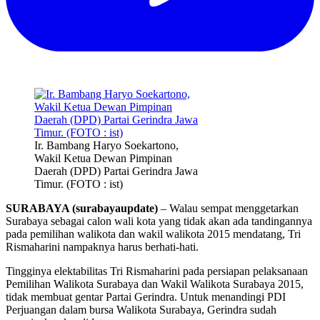
Ir. Bambang Haryo Soekartono,
Wakil Ketua Dewan Pimpinan
Daerah (DPD) Partai Gerindra Jawa
Timur. (FOTO : ist)
SURABAYA (surabayaupdate)
– Walau sempat menggetarkan
Surabaya sebagai calon wali kota yang tidak akan ada tandingannya
pada pemilihan walikota dan wakil walikota 2015 mendatang, Tri
Rismaharini nampaknya harus berhati-hati.
Tingginya elektabilitas Tri Rismaharini pada persiapan pelaksanaan
Pemilihan Walikota Surabaya dan Wakil Walikota Surabaya 2015,
tidak membuat gentar Partai Gerindra. Untuk menandingi PDI
Perjuangan dalam bursa Walikota Surabaya, Gerindra sudah