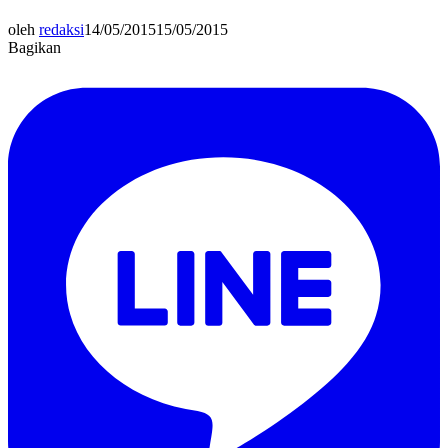
oleh
redaksi
14/05/2015
15/05/2015
Bagikan