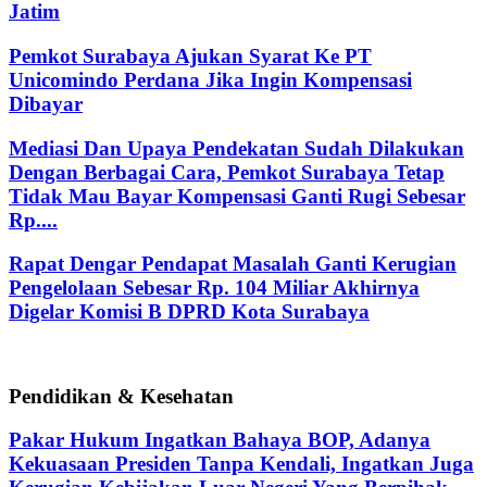
Jatim
Pemkot Surabaya Ajukan Syarat Ke PT
Unicomindo Perdana Jika Ingin Kompensasi
Dibayar
Mediasi Dan Upaya Pendekatan Sudah Dilakukan
Dengan Berbagai Cara, Pemkot Surabaya Tetap
Tidak Mau Bayar Kompensasi Ganti Rugi Sebesar
Rp....
Rapat Dengar Pendapat Masalah Ganti Kerugian
Pengelolaan Sebesar Rp. 104 Miliar Akhirnya
Digelar Komisi B DPRD Kota Surabaya
Pendidikan & Kesehatan
Pakar Hukum Ingatkan Bahaya BOP, Adanya
Kekuasaan Presiden Tanpa Kendali, Ingatkan Juga