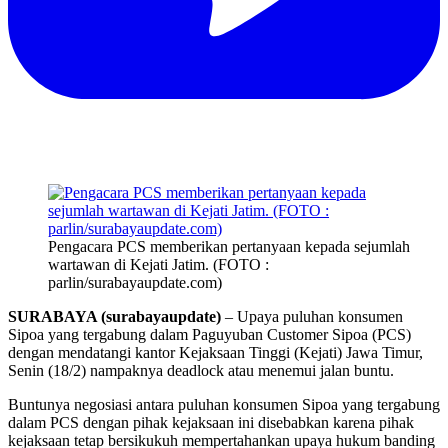
Pengacara PCS memberikan pertanyaan kepada sejumlah
wartawan di Kejati Jatim. (FOTO :
parlin/surabayaupdate.com)
SURABAYA (surabayaupdate)
– Upaya puluhan konsumen
Sipoa yang tergabung dalam Paguyuban Customer Sipoa (PCS)
dengan mendatangi kantor Kejaksaan Tinggi (Kejati) Jawa Timur,
Senin (18/2) nampaknya deadlock atau menemui jalan buntu.
Buntunya negosiasi antara puluhan konsumen Sipoa yang tergabung
dalam PCS dengan pihak kejaksaan ini disebabkan karena pihak
kejaksaan tetap bersikukuh mempertahankan upaya hukum banding