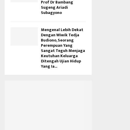
Prof Dr Bambang
Sugeng Ariadi
Subagyono
Mengenal Lebih Dekat
Dengan Wiwik Tedja
Budiono, Seorang
Perempuan Yang
Sangat Teguh Menjaga
Keutuhan Keluarga
Ditengah Ujian Hidup
Yang Ia...