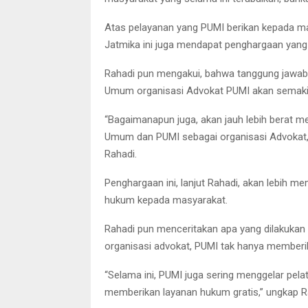
Atas pelayanan yang PUMI berikan kepada ma
Jatmika ini juga mendapat penghargaan yang 
Rahadi pun mengakui, bahwa tanggung jawab 
Umum organisasi Advokat PUMI akan semakin
“Bagaimanapun juga, akan jauh lebih berat m
Umum dan PUMI sebagai organisasi Advokat,
Rahadi.
Penghargaan ini, lanjut Rahadi, akan lebih 
hukum kepada masyarakat.
Rahadi pun menceritakan apa yang dilakukan
organisasi advokat, PUMI tak hanya memberi
“Selama ini, PUMI juga sering menggelar pelat
memberikan layanan hukum gratis,” ungkap R