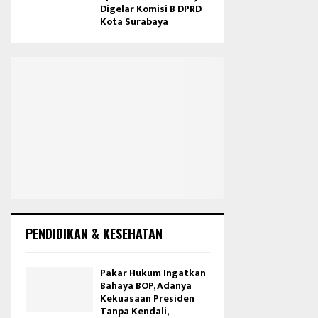
Digelar Komisi B DPRD
Kota Surabaya
PENDIDIKAN & KESEHATAN
Pakar Hukum Ingatkan
Bahaya BOP, Adanya
Kekuasaan Presiden
Tanpa Kendali,