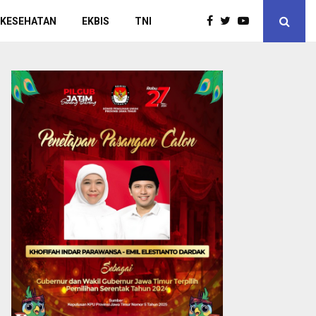
 KESEHATAN
EKBIS
TNI