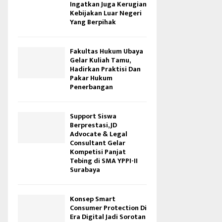
Ingatkan Juga Kerugian
Kebijakan Luar Negeri
Yang Berpihak
Fakultas Hukum Ubaya
Gelar Kuliah Tamu,
Hadirkan Praktisi Dan
Pakar Hukum
Penerbangan
Support Siswa
Berprestasi, JD
Advocate & Legal
Consultant Gelar
Kompetisi Panjat
Tebing di SMA YPPI-II
Surabaya
Konsep Smart
Consumer Protection Di
Era Digital Jadi Sorotan