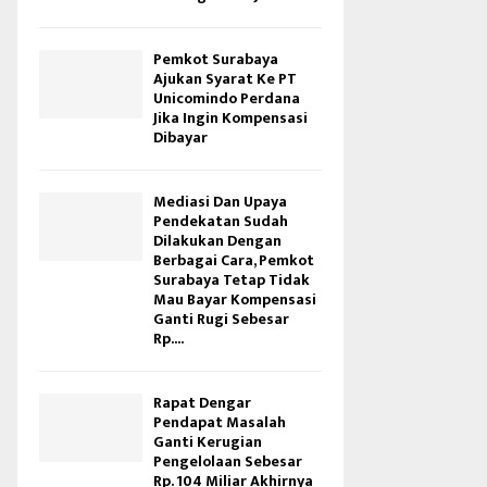
Pemkot Surabaya
Ajukan Syarat Ke PT
Unicomindo Perdana
Jika Ingin Kompensasi
Dibayar
Mediasi Dan Upaya
Pendekatan Sudah
Dilakukan Dengan
Berbagai Cara, Pemkot
Surabaya Tetap Tidak
Mau Bayar Kompensasi
Ganti Rugi Sebesar
Rp....
Rapat Dengar
Pendapat Masalah
Ganti Kerugian
Pengelolaan Sebesar
Rp. 104 Miliar Akhirnya