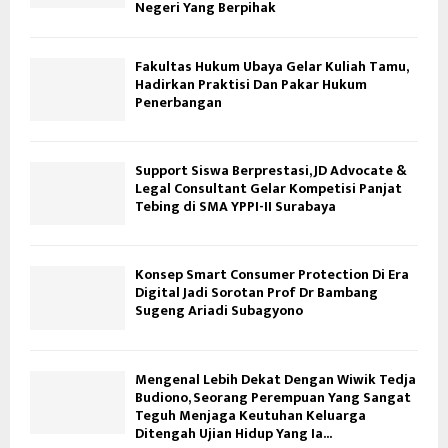
Negeri Yang Berpihak
Fakultas Hukum Ubaya Gelar Kuliah Tamu,
Hadirkan Praktisi Dan Pakar Hukum
Penerbangan
Support Siswa Berprestasi, JD Advocate &
Legal Consultant Gelar Kompetisi Panjat
Tebing di SMA YPPI-II Surabaya
Konsep Smart Consumer Protection Di Era
Digital Jadi Sorotan Prof Dr Bambang
Sugeng Ariadi Subagyono
Mengenal Lebih Dekat Dengan Wiwik Tedja
Budiono, Seorang Perempuan Yang Sangat
Teguh Menjaga Keutuhan Keluarga
Ditengah Ujian Hidup Yang Ia...