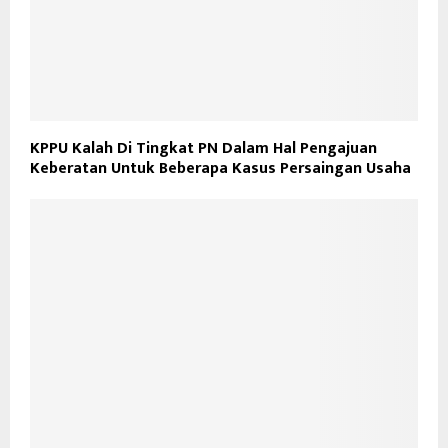
KPPU Kalah Di Tingkat PN Dalam Hal Pengajuan
Keberatan Untuk Beberapa Kasus Persaingan Usaha