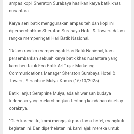
ampas kopi, Sheraton Surabaya hasilkan karya batik khas
nusantara.
Karya seni batik menggunakan ampas teh dan kopi ini
dipersembahkan Sheraton Surabaya Hotel & Towers dalam
rangka memperingati Hari Batik Nasional.
“Dalam rangka memperingati Hari Batik Nasional, kami
persembahkan sebuah karya batik khas nusantara yang
kami beri tajuk Eco Batik Art,” ujar Marketing
Communications Manager Sheraton Surabaya Hotel &
Towers, Seraphine Mulya, Kamis (16/10/2025).
Batik, lanjut Seraphine Mulya, adalah warisan budaya
Indonesia yang melambangkan tentang keindahan disetiap
coraknya.
“Oleh karena itu, kami mengajak para tamu hotel, mengikuti
kegiatan ini. Dan diperhelatan ini, kami ajak mereka untuk