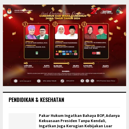
PENDIDIKAN & KESEHATAN
Pakar Hukum Ingatkan Bahaya BOP, Adanya
Kekuasaan Presiden Tanpa Kendali,
Ingatkan Juga Kerugian Kebijakan Luar