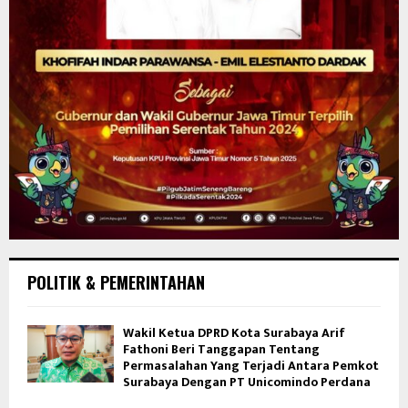
POLITIK & PEMERINTAHAN
Wakil Ketua DPRD Kota Surabaya Arif
Fathoni Beri Tanggapan Tentang
Permasalahan Yang Terjadi Antara Pemkot
Surabaya Dengan PT Unicomindo Perdana