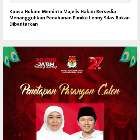
Kuasa Hukum Meminta Majelis Hakim Bersedia
Menangguhkan Penahanan Eunike Lenny Silas Bukan
Dibantarkan