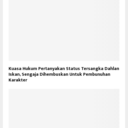
Kuasa Hukum Pertanyakan Status Tersangka Dahlan
Iskan, Sengaja Dihembuskan Untuk Pembunuhan
Karakter