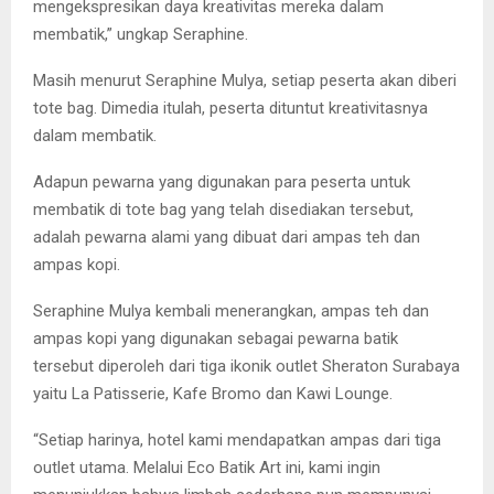
mengekspresikan daya kreativitas mereka dalam
membatik,” ungkap Seraphine.
Masih menurut Seraphine Mulya, setiap peserta akan diberi
tote bag. Dimedia itulah, peserta dituntut kreativitasnya
dalam membatik.
Adapun pewarna yang digunakan para peserta untuk
membatik di tote bag yang telah disediakan tersebut,
adalah pewarna alami yang dibuat dari ampas teh dan
ampas kopi.
Seraphine Mulya kembali menerangkan, ampas teh dan
ampas kopi yang digunakan sebagai pewarna batik
tersebut diperoleh dari tiga ikonik outlet Sheraton Surabaya
yaitu La Patisserie, Kafe Bromo dan Kawi Lounge.
“Setiap harinya, hotel kami mendapatkan ampas dari tiga
outlet utama. Melalui Eco Batik Art ini, kami ingin