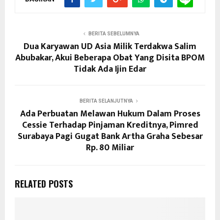
BERITA SEBELUMNYA
Dua Karyawan UD Asia Milik Terdakwa Salim
Abubakar, Akui Beberapa Obat Yang Disita BPOM
Tidak Ada Ijin Edar
BERITA SELANJUTNYA
Ada Perbuatan Melawan Hukum Dalam Proses
Cessie Terhadap Pinjaman Kreditnya, Pimred
Surabaya Pagi Gugat Bank Artha Graha Sebesar
Rp. 80 Miliar
RELATED POSTS