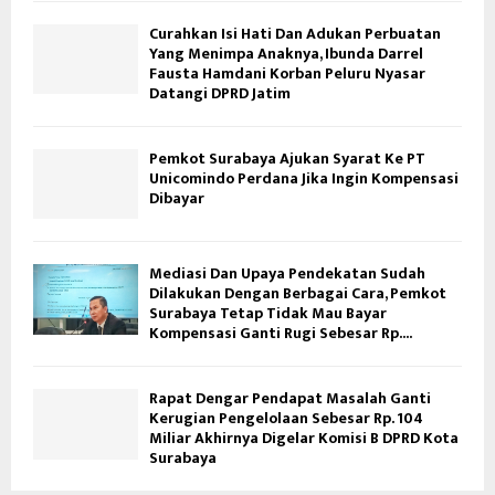
Curahkan Isi Hati Dan Adukan Perbuatan
Yang Menimpa Anaknya, Ibunda Darrel
Fausta Hamdani Korban Peluru Nyasar
Datangi DPRD Jatim
Pemkot Surabaya Ajukan Syarat Ke PT
Unicomindo Perdana Jika Ingin Kompensasi
Dibayar
Mediasi Dan Upaya Pendekatan Sudah
Dilakukan Dengan Berbagai Cara, Pemkot
Surabaya Tetap Tidak Mau Bayar
Kompensasi Ganti Rugi Sebesar Rp....
Rapat Dengar Pendapat Masalah Ganti
Kerugian Pengelolaan Sebesar Rp. 104
Miliar Akhirnya Digelar Komisi B DPRD Kota
Surabaya