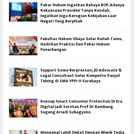
Pakar Hukum Ingatkan Bahaya BOP, Adanya
Kekuasaan Presiden Tanpa Kendali,
Ingatkan Juga Kerugian Kebijakan Luar
Negeri Yang Berpihak
Fakultas Hukum Ubaya Gelar Kuliah Tamu,
Hadirkan Praktisi Dan Pakar Hukum
Penerbangan
Support Siswa Berprestasi, JD Advocate &
Legal Consultant Gelar Kompetisi Panjat
Tebing di SMA YPPI-II Surabaya
Konsep Smart Consumer Protection Di Era
Digital Jadi Sorotan Prof Dr Bambang
Sugeng Ariadi Subagyono
Mengenal Lebih Dekat Dengan Wiwik Tedja