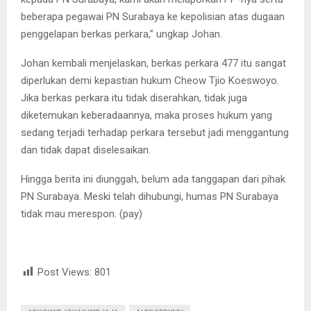
beberapa pegawai PN Surabaya ke kepolisian atas dugaan
penggelapan berkas perkara,” ungkap Johan.
Johan kembali menjelaskan, berkas perkara 477 itu sangat
diperlukan demi kepastian hukum Cheow Tjio Koeswoyo.
Jika berkas perkara itu tidak diserahkan, tidak juga
diketemukan keberadaannya, maka proses hukum yang
sedang terjadi terhadap perkara tersebut jadi menggantung
dan tidak dapat diselesaikan.
Hingga berita ini diunggah, belum ada tanggapan dari pihak
PN Surabaya. Meski telah dihubungi, humas PN Surabaya
tidak mau merespon. (pay)
Post Views:
801