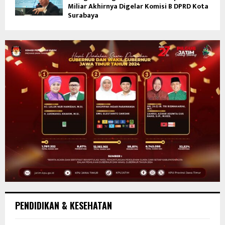
Miliar Akhirnya Digelar Komisi B DPRD Kota
Surabaya
PENDIDIKAN & KESEHATAN