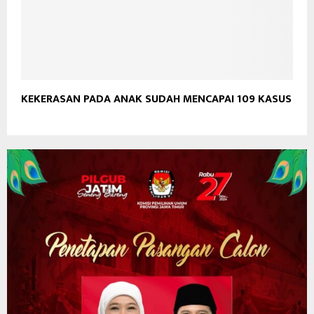
KEKERASAN PADA ANAK SUDAH MENCAPAI 109 KASUS