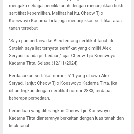
mengaku sebagai pemilik tanah dengan menunjukkan bukti
sertifikat kepemilikan. Melihat hal itu, Cheow Tjio
Koeswoyo Kadarna Tirta juga menunjukkan sertifikat atas
tanah tersebut.
“Saya pun bertanya ke Alex tentang sertifikat tanah itu.
Setelah saya liat ternyata sertifikat yang dimiliki Alex
Seryadi itu ada perbedaan,” ujar Cheow Tjio Koeswoyo
Kadarna Tirta, Selasa (12/11/2024).
Berdasarkan sertifikat nomor 511 yang dibawa Alex
Seryadi, lanjut Cheow Tjio Koeswoyo Kadarna Tirta, jika
dibandingkan dengan sertifikat nomor 2833, terdapat
beberapa perbedaan.
Perbedaan yang diterangkan Cheow Tjio Koeswoyo
Kadarna Tirta diantaranya berkaitan dengan luas tanah dan
letak tanah.