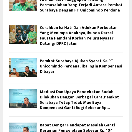
Permasalahan Yang Terjadi Antara Pemkot
Surabaya Dengan PT Unicomindo Perdana
Curahkan Isi Hati Dan Adukan Perbuatan
Yang Menimpa Anaknya, Ibunda Darrel
Fausta Hamdani Korban Peluru Nyasar
Datangi DPRD Jatim
Pemkot Surabaya Ajukan Syarat Ke PT
Unicomindo Perdana Jika Ingin Kompensasi
Dibayar
Mediasi Dan Upaya Pendekatan Sudah
Dilakukan Dengan Berbagai Cara, Pemkot
Surabaya Tetap Tidak Mau Bayar
Kompensasi Ganti Rugi Sebesar Rp....
Rapat Dengar Pendapat Masalah Ganti
Kerugian Pengelolaan Sebesar Rp. 104