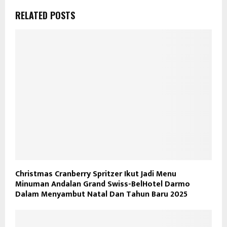
RELATED POSTS
Christmas Cranberry Spritzer Ikut Jadi Menu
Minuman Andalan Grand Swiss-BelHotel Darmo
Dalam Menyambut Natal Dan Tahun Baru 2025