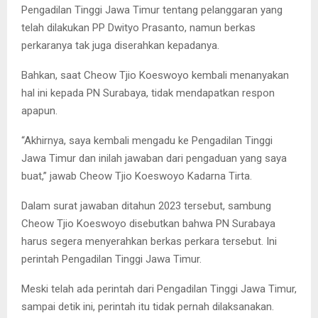
Pengadilan Tinggi Jawa Timur tentang pelanggaran yang
telah dilakukan PP Dwityo Prasanto, namun berkas
perkaranya tak juga diserahkan kepadanya.
Bahkan, saat Cheow Tjio Koeswoyo kembali menanyakan
hal ini kepada PN Surabaya, tidak mendapatkan respon
apapun.
“Akhirnya, saya kembali mengadu ke Pengadilan Tinggi
Jawa Timur dan inilah jawaban dari pengaduan yang saya
buat,” jawab Cheow Tjio Koeswoyo Kadarna Tirta.
Dalam surat jawaban ditahun 2023 tersebut, sambung
Cheow Tjio Koeswoyo disebutkan bahwa PN Surabaya
harus segera menyerahkan berkas perkara tersebut. Ini
perintah Pengadilan Tinggi Jawa Timur.
Meski telah ada perintah dari Pengadilan Tinggi Jawa Timur,
sampai detik ini, perintah itu tidak pernah dilaksanakan.