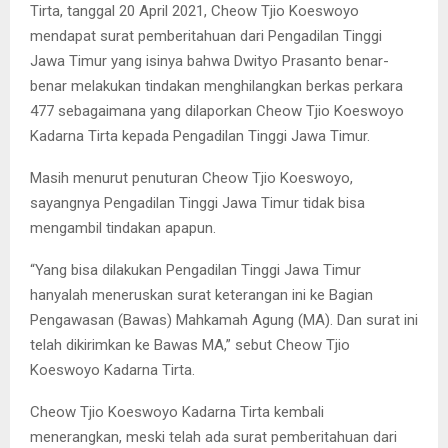
Tirta, tanggal 20 April 2021, Cheow Tjio Koeswoyo
mendapat surat pemberitahuan dari Pengadilan Tinggi
Jawa Timur yang isinya bahwa Dwityo Prasanto benar-
benar melakukan tindakan menghilangkan berkas perkara
477 sebagaimana yang dilaporkan Cheow Tjio Koeswoyo
Kadarna Tirta kepada Pengadilan Tinggi Jawa Timur.
Masih menurut penuturan Cheow Tjio Koeswoyo,
sayangnya Pengadilan Tinggi Jawa Timur tidak bisa
mengambil tindakan apapun.
“Yang bisa dilakukan Pengadilan Tinggi Jawa Timur
hanyalah meneruskan surat keterangan ini ke Bagian
Pengawasan (Bawas) Mahkamah Agung (MA). Dan surat ini
telah dikirimkan ke Bawas MA,” sebut Cheow Tjio
Koeswoyo Kadarna Tirta.
Cheow Tjio Koeswoyo Kadarna Tirta kembali
menerangkan, meski telah ada surat pemberitahuan dari