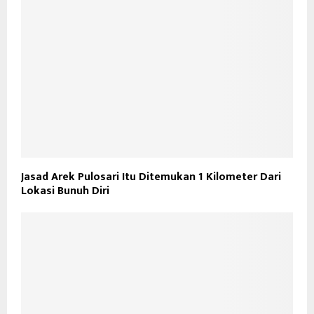
Jasad Arek Pulosari Itu Ditemukan 1 Kilometer Dari
Lokasi Bunuh Diri