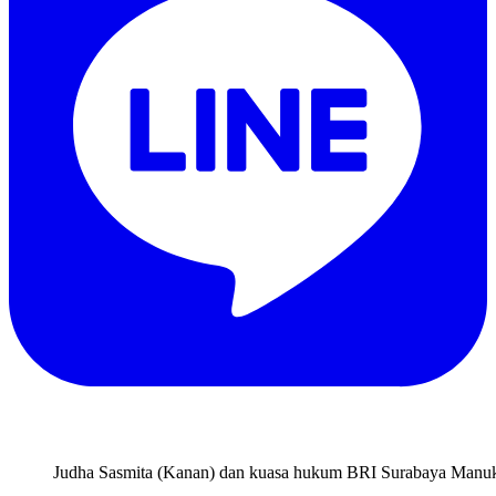
Judha Sasmita (Kanan) dan kuasa hukum BRI Surabaya Manuka