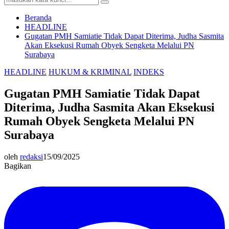
Search
for:
Beranda
HEADLINE
Gugatan PMH Samiatie Tidak Dapat Diterima, Judha Sasmita
Akan Eksekusi Rumah Obyek Sengketa Melalui PN
Surabaya
HEADLINE
HUKUM & KRIMINAL
INDEKS
Gugatan PMH Samiatie Tidak Dapat
Diterima, Judha Sasmita Akan Eksekusi
Rumah Obyek Sengketa Melalui PN
Surabaya
oleh
redaksi
15/09/2025
Bagikan