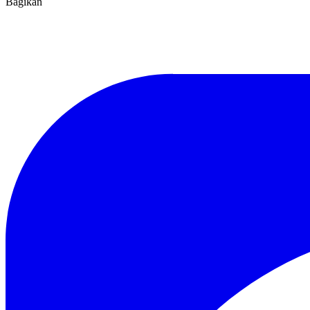
Bagikan