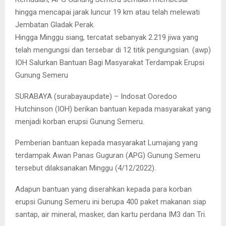
hingga mencapai jarak luncur 19 km atau telah melewati
Jembatan Gladak Perak.
Hingga Minggu siang, tercatat sebanyak 2.219 jiwa yang
telah mengungsi dan tersebar di 12 titik pengungsian. (awp)
IOH Salurkan Bantuan Bagi Masyarakat Terdampak Erupsi
Gunung Semeru
SURABAYA (surabayaupdate) – Indosat Ooredoo
Hutchinson (IOH) berikan bantuan kepada masyarakat yang
menjadi korban erupsi Gunung Semeru.
Pemberian bantuan kepada masyarakat Lumajang yang
terdampak Awan Panas Guguran (APG) Gunung Semeru
tersebut dilaksanakan Minggu (4/12/2022).
Adapun bantuan yang diserahkan kepada para korban
erupsi Gunung Semeru ini berupa 400 paket makanan siap
santap, air mineral, masker, dan kartu perdana IM3 dan Tri.