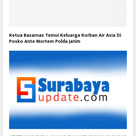
Ketua Basarnas Temui Keluarga Korban Air Asia Di
Posko Ante Mortem Polda Jatim