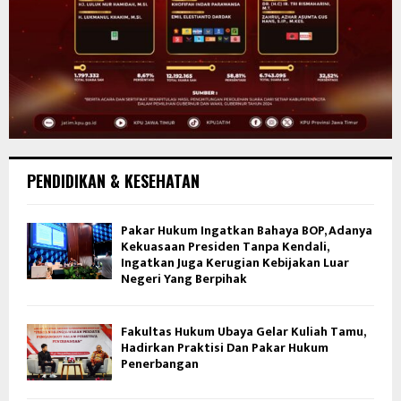
PENDIDIKAN & KESEHATAN
Pakar Hukum Ingatkan Bahaya BOP, Adanya
Kekuasaan Presiden Tanpa Kendali,
Ingatkan Juga Kerugian Kebijakan Luar
Negeri Yang Berpihak
Fakultas Hukum Ubaya Gelar Kuliah Tamu,
Hadirkan Praktisi Dan Pakar Hukum
Penerbangan