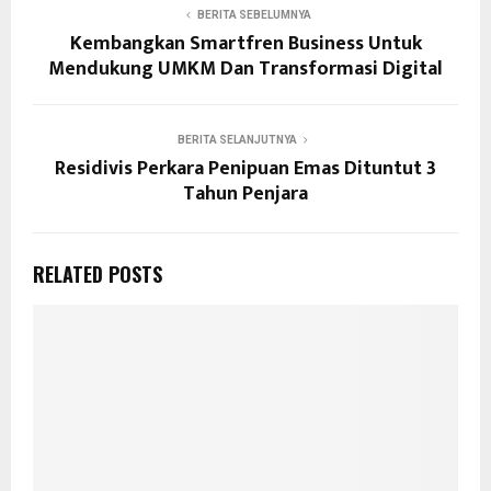
BERITA SEBELUMNYA
Kembangkan Smartfren Business Untuk
Mendukung UMKM Dan Transformasi Digital
BERITA SELANJUTNYA
Residivis Perkara Penipuan Emas Dituntut 3
Tahun Penjara
RELATED POSTS