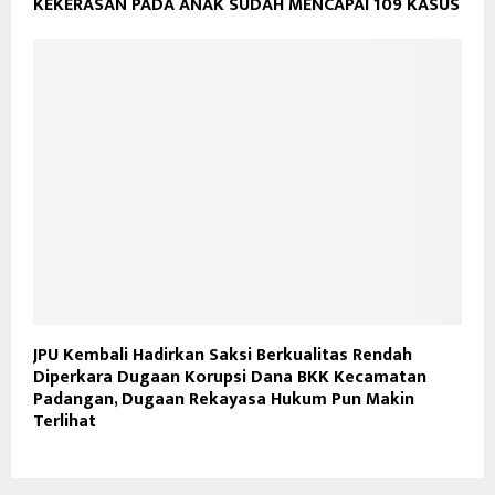
KEKERASAN PADA ANAK SUDAH MENCAPAI 109 KASUS
JPU Kembali Hadirkan Saksi Berkualitas Rendah
Diperkara Dugaan Korupsi Dana BKK Kecamatan
Padangan, Dugaan Rekayasa Hukum Pun Makin
Terlihat