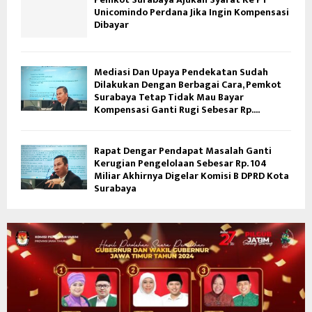
Unicomindo Perdana Jika Ingin Kompensasi
Dibayar
Mediasi Dan Upaya Pendekatan Sudah
Dilakukan Dengan Berbagai Cara, Pemkot
Surabaya Tetap Tidak Mau Bayar
Kompensasi Ganti Rugi Sebesar Rp....
Rapat Dengar Pendapat Masalah Ganti
Kerugian Pengelolaan Sebesar Rp. 104
Miliar Akhirnya Digelar Komisi B DPRD Kota
Surabaya