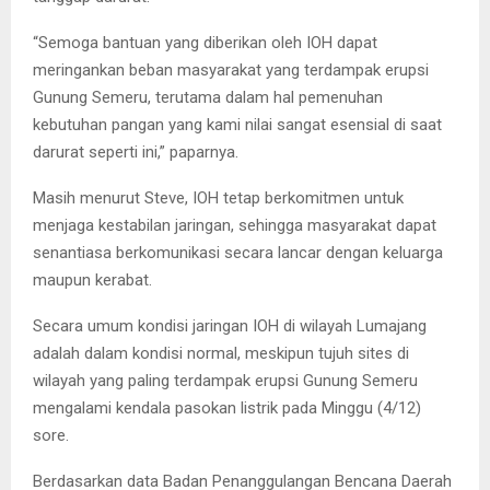
“Semoga bantuan yang diberikan oleh IOH dapat
meringankan beban masyarakat yang terdampak erupsi
Gunung Semeru, terutama dalam hal pemenuhan
kebutuhan pangan yang kami nilai sangat esensial di saat
darurat seperti ini,” paparnya.
Masih menurut Steve, IOH tetap berkomitmen untuk
menjaga kestabilan jaringan, sehingga masyarakat dapat
senantiasa berkomunikasi secara lancar dengan keluarga
maupun kerabat.
Secara umum kondisi jaringan IOH di wilayah Lumajang
adalah dalam kondisi normal, meskipun tujuh sites di
wilayah yang paling terdampak erupsi Gunung Semeru
mengalami kendala pasokan listrik pada Minggu (4/12)
sore.
Berdasarkan data Badan Penanggulangan Bencana Daerah