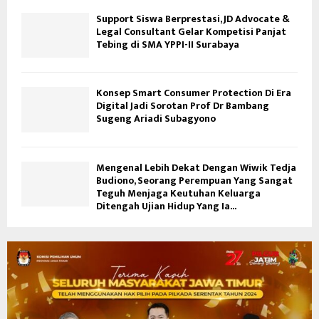
Support Siswa Berprestasi, JD Advocate &
Legal Consultant Gelar Kompetisi Panjat
Tebing di SMA YPPI-II Surabaya
Konsep Smart Consumer Protection Di Era
Digital Jadi Sorotan Prof Dr Bambang
Sugeng Ariadi Subagyono
Mengenal Lebih Dekat Dengan Wiwik Tedja
Budiono, Seorang Perempuan Yang Sangat
Teguh Menjaga Keutuhan Keluarga
Ditengah Ujian Hidup Yang Ia...