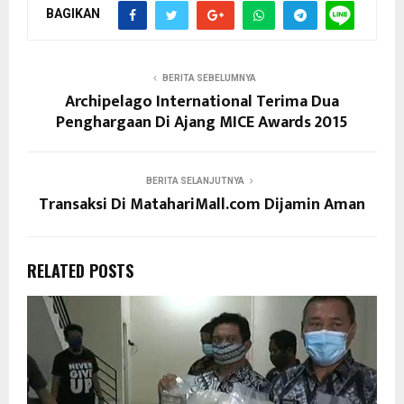
BAGIKAN
BERITA SEBELUMNYA
Archipelago International Terima Dua
Penghargaan Di Ajang MICE Awards 2015
BERITA SELANJUTNYA
Transaksi Di MatahariMall.com Dijamin Aman
RELATED POSTS