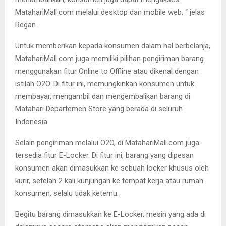
MatahariMall.com melalui desktop dan mobile web, “ jelas
Regan.
Untuk memberikan kepada konsumen dalam hal berbelanja,
MatahariMall.com juga memiliki pilihan pengiriman barang
menggunakan fitur Online to Offline atau dikenal dengan
istilah O2O. Di fitur ini, memungkinkan konsumen untuk
membayar, mengambil dan mengembalikan barang di
Matahari Departemen Store yang berada di seluruh
Indonesia.
Selain pengiriman melalui O2O, di MatahariMall.com juga
tersedia fitur E-Locker. Di fitur ini, barang yang dipesan
konsumen akan dimasukkan ke sebuah locker khusus oleh
kurir, setelah 2 kali kunjungan ke tempat kerja atau rumah
konsumen, selalu tidak ketemu.
Begitu barang dimasukkan ke E-Locker, mesin yang ada di