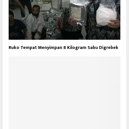
Ruko Tempat Menyimpan 8 Kilogram Sabu Digrebek