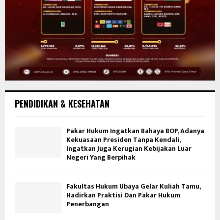
PENDIDIKAN & KESEHATAN
Pakar Hukum Ingatkan Bahaya BOP, Adanya
Kekuasaan Presiden Tanpa Kendali,
Ingatkan Juga Kerugian Kebijakan Luar
Negeri Yang Berpihak
Fakultas Hukum Ubaya Gelar Kuliah Tamu,
Hadirkan Praktisi Dan Pakar Hukum
Penerbangan