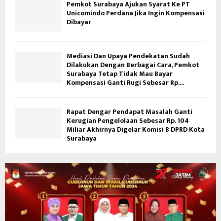
Pemkot Surabaya Ajukan Syarat Ke PT
Unicomindo Perdana Jika Ingin Kompensasi
Dibayar
Mediasi Dan Upaya Pendekatan Sudah
Dilakukan Dengan Berbagai Cara, Pemkot
Surabaya Tetap Tidak Mau Bayar
Kompensasi Ganti Rugi Sebesar Rp....
Rapat Dengar Pendapat Masalah Ganti
Kerugian Pengelolaan Sebesar Rp. 104
Miliar Akhirnya Digelar Komisi B DPRD Kota
Surabaya