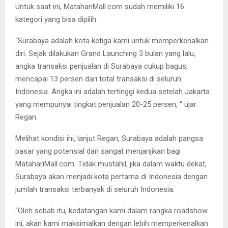
Untuk saat ini, MatahariMall.com sudah memiliki 16
kategori yang bisa dipilih.
“Surabaya adalah kota ketiga kami untuk memperkenalkan
diri. Sejak dilakukan Grand Launching 3 bulan yang lalu,
angka transaksi penjualan di Surabaya cukup bagus,
mencapai 13 persen dari total transaksi di seluruh
Indonesia. Angka ini adalah tertinggi kedua setelah Jakarta
yang mempunyai tingkat penjualan 20-25 persen, “ ujar
Regan.
Melihat kondisi ini, lanjut Regan, Surabaya adalah pangsa
pasar yang potensial dan sangat menjanjikan bagi
MatahariMall.com. Tidak mustahil, jika dalam waktu dekat,
Surabaya akan menjadi kota pertama di Indonesia dengan
jumlah transaksi terbanyak di seluruh Indonesia.
“Oleh sebab itu, kedatangan kami dalam rangka roadshow
ini, akan kami maksimalkan dengan lebih memperkenalkan