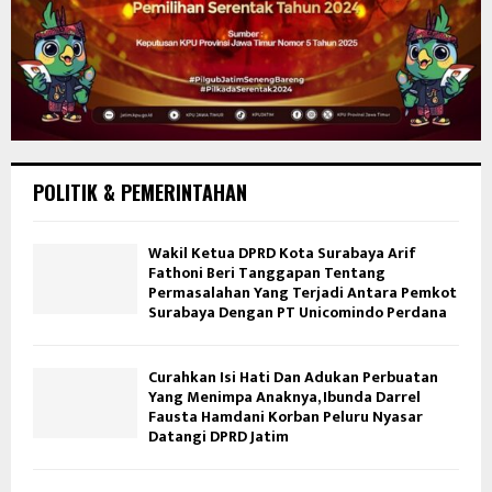
POLITIK & PEMERINTAHAN
Wakil Ketua DPRD Kota Surabaya Arif
Fathoni Beri Tanggapan Tentang
Permasalahan Yang Terjadi Antara Pemkot
Surabaya Dengan PT Unicomindo Perdana
Curahkan Isi Hati Dan Adukan Perbuatan
Yang Menimpa Anaknya, Ibunda Darrel
Fausta Hamdani Korban Peluru Nyasar
Datangi DPRD Jatim