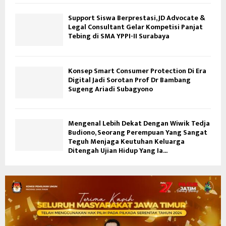
Support Siswa Berprestasi, JD Advocate &
Legal Consultant Gelar Kompetisi Panjat
Tebing di SMA YPPI-II Surabaya
Konsep Smart Consumer Protection Di Era
Digital Jadi Sorotan Prof Dr Bambang
Sugeng Ariadi Subagyono
Mengenal Lebih Dekat Dengan Wiwik Tedja
Budiono, Seorang Perempuan Yang Sangat
Teguh Menjaga Keutuhan Keluarga
Ditengah Ujian Hidup Yang Ia...