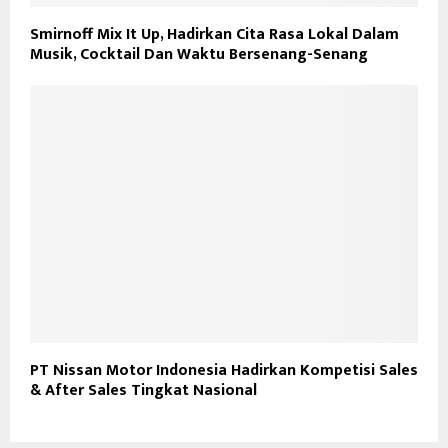
Smirnoff Mix It Up, Hadirkan Cita Rasa Lokal Dalam
Musik, Cocktail Dan Waktu Bersenang-Senang
PT Nissan Motor Indonesia Hadirkan Kompetisi Sales
& After Sales Tingkat Nasional