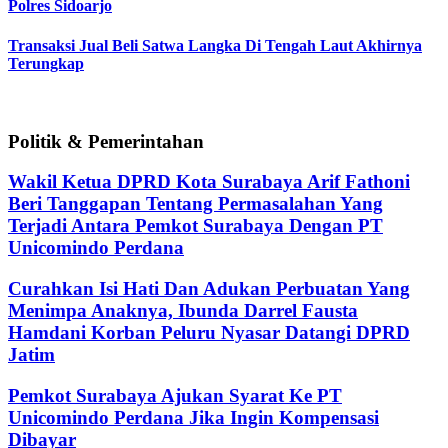
Polres Sidoarjo
Transaksi Jual Beli Satwa Langka Di Tengah Laut Akhirnya
Terungkap
Politik & Pemerintahan
Wakil Ketua DPRD Kota Surabaya Arif Fathoni
Beri Tanggapan Tentang Permasalahan Yang
Terjadi Antara Pemkot Surabaya Dengan PT
Unicomindo Perdana
Curahkan Isi Hati Dan Adukan Perbuatan Yang
Menimpa Anaknya, Ibunda Darrel Fausta
Hamdani Korban Peluru Nyasar Datangi DPRD
Jatim
Pemkot Surabaya Ajukan Syarat Ke PT
Unicomindo Perdana Jika Ingin Kompensasi
Dibayar