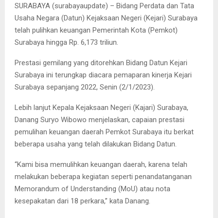
SURABAYA (surabayaupdate) – Bidang Perdata dan Tata
Usaha Negara (Datun) Kejaksaan Negeri (Kejari) Surabaya
telah pulihkan keuangan Pemerintah Kota (Pemkot)
Surabaya hingga Rp. 6,173 triliun.
Prestasi gemilang yang ditorehkan Bidang Datun Kejari
Surabaya ini terungkap diacara pemaparan kinerja Kejari
Surabaya sepanjang 2022, Senin (2/1/2023).
Lebih lanjut Kepala Kejaksaan Negeri (Kajari) Surabaya,
Danang Suryo Wibowo menjelaskan, capaian prestasi
pemulihan keuangan daerah Pemkot Surabaya itu berkat
beberapa usaha yang telah dilakukan Bidang Datun.
“Kami bisa memulihkan keuangan daerah, karena telah
melakukan beberapa kegiatan seperti penandatanganan
Memorandum of Understanding (MoU) atau nota
kesepakatan dari 18 perkara,” kata Danang.