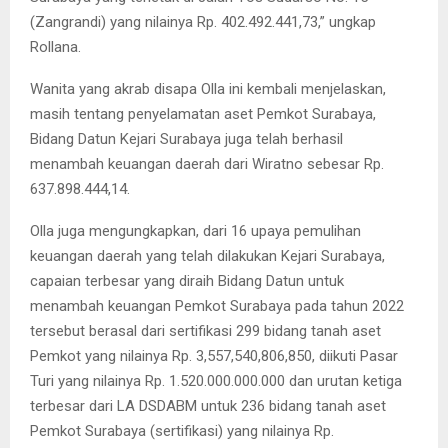
(Zangrandi) yang nilainya Rp. 402.492.441,73,” ungkap
Rollana.
Wanita yang akrab disapa Olla ini kembali menjelaskan,
masih tentang penyelamatan aset Pemkot Surabaya,
Bidang Datun Kejari Surabaya juga telah berhasil
menambah keuangan daerah dari Wiratno sebesar Rp.
637.898.444,14.
Olla juga mengungkapkan, dari 16 upaya pemulihan
keuangan daerah yang telah dilakukan Kejari Surabaya,
capaian terbesar yang diraih Bidang Datun untuk
menambah keuangan Pemkot Surabaya pada tahun 2022
tersebut berasal dari sertifikasi 299 bidang tanah aset
Pemkot yang nilainya Rp. 3,557,540,806,850, diikuti Pasar
Turi yang nilainya Rp. 1.520.000.000.000 dan urutan ketiga
terbesar dari LA DSDABM untuk 236 bidang tanah aset
Pemkot Surabaya (sertifikasi) yang nilainya Rp.