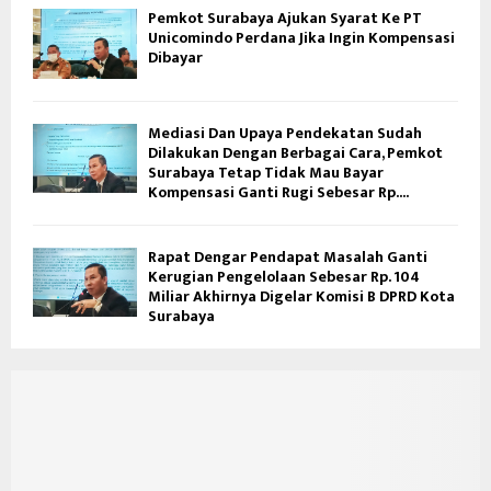
Pemkot Surabaya Ajukan Syarat Ke PT
Unicomindo Perdana Jika Ingin Kompensasi
Dibayar
Mediasi Dan Upaya Pendekatan Sudah
Dilakukan Dengan Berbagai Cara, Pemkot
Surabaya Tetap Tidak Mau Bayar
Kompensasi Ganti Rugi Sebesar Rp....
Rapat Dengar Pendapat Masalah Ganti
Kerugian Pengelolaan Sebesar Rp. 104
Miliar Akhirnya Digelar Komisi B DPRD Kota
Surabaya