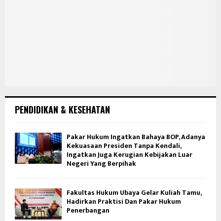
PENDIDIKAN & KESEHATAN
Pakar Hukum Ingatkan Bahaya BOP, Adanya
Kekuasaan Presiden Tanpa Kendali,
Ingatkan Juga Kerugian Kebijakan Luar
Negeri Yang Berpihak
Fakultas Hukum Ubaya Gelar Kuliah Tamu,
Hadirkan Praktisi Dan Pakar Hukum
Penerbangan