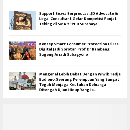
Support Siswa Berprestasi, JD Advocate &
Legal Consultant Gelar Kompetisi Panjat
Tebing di SMA YPPI-II Surabaya
Konsep Smart Consumer Protection Di Era
Digital Jadi Sorotan Prof Dr Bambang
Sugeng Ariadi Subagyono
Mengenal Lebih Dekat Dengan Wiwik Tedja
Budiono, Seorang Perempuan Yang Sangat
Teguh Menjaga Keutuhan Keluarga
Ditengah Ujian Hidup Yang Ia...