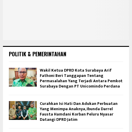
POLITIK & PEMERINTAHAN
Wakil Ketua DPRD Kota Surabaya Arif
Fathoni Beri Tanggapan Tentang
Permasalahan Yang Terjadi Antara Pemkot
Surabaya Dengan PT Unicomindo Perdana
Curahkan Isi Hati Dan Adukan Perbuatan
Yang Menimpa Anaknya, Ibunda Darrel
Fausta Hamdani Korban Peluru Nyasar
Datangi DPRD Jatim