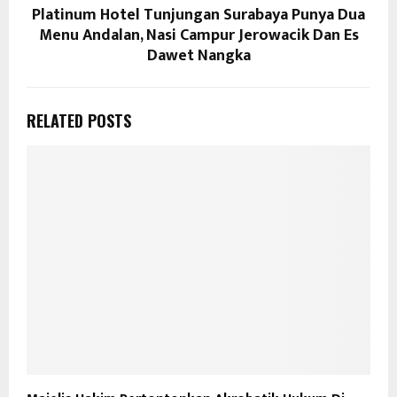
Platinum Hotel Tunjungan Surabaya Punya Dua
Menu Andalan, Nasi Campur Jerowacik Dan Es
Dawet Nangka
RELATED POSTS