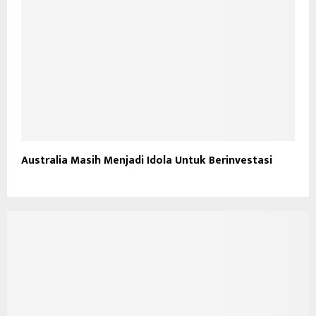
Australia Masih Menjadi Idola Untuk Berinvestasi