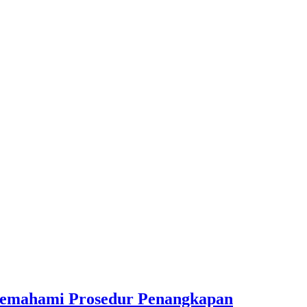
Memahami Prosedur Penangkapan